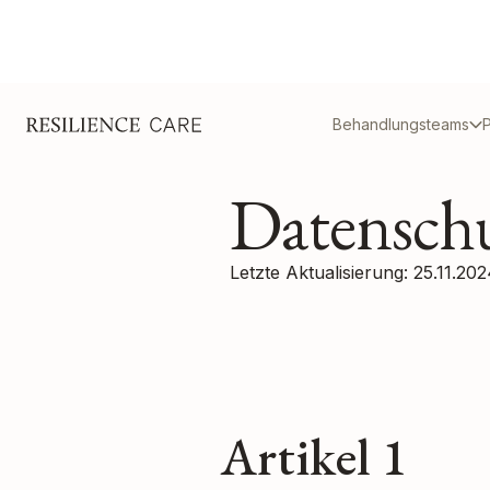
Behandlungsteams
P
Datenschu
Letzte Aktualisierung: 25.11.20
Artikel 1