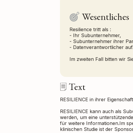
Wesentliches
Resilience tritt als :
- Ihr Subunternehmer,
- Subunternehmer ihrer Par
- Datenverantwortlicher auf
Im zweiten Fall bitten wir S
Text
RESILIENCE in ihrer Eigenschaft
RESILIENCE kann auch als Subu
werden, um eine unterstützende 
für weitere Informationen.Im sp
klinischen Studie ist der Sponso