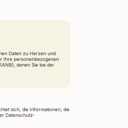
enen Daten zu Herzen und
 wir Ihre personenbezogenen
 (ANB), denen Sie bei der
et sich, die Informationen, die
der Datenschutz-