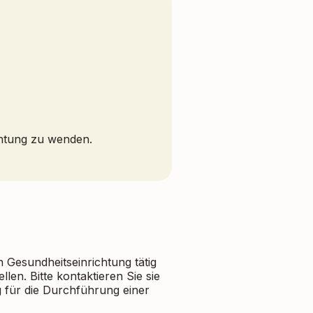
ichtung zu wenden.
esundheitseinrichtung tätig
en. Bitte kontaktieren Sie sie
g für die Durchführung einer