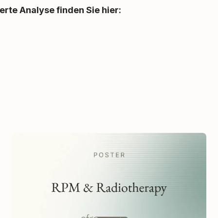
erte Analyse finden Sie hier: