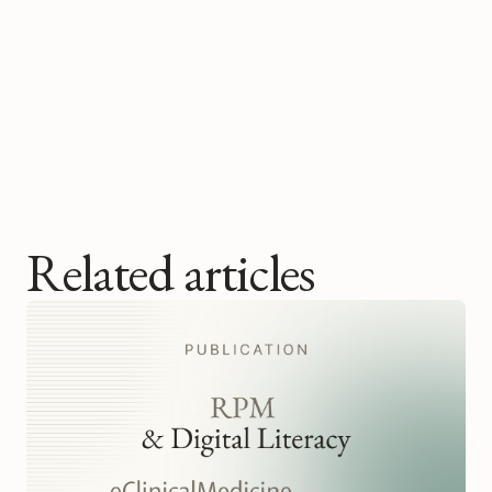
Related articles