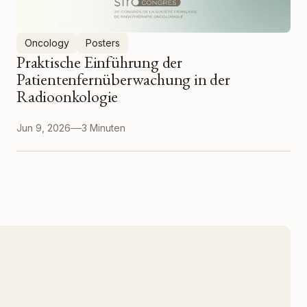
Oncology
Posters
Praktische Einführung der
Patientenfernüberwachung in der
Radioonkologie
Jun 9, 2026
3 Minuten