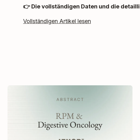
👉 Die vollständigen Daten und die detailli
Vollständigen Artikel lesen