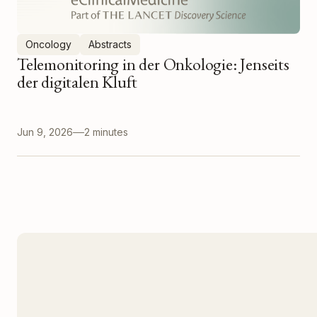
Oncology
Abstracts
Telemonitoring in der Onkologie: Jenseits
der digitalen Kluft
Jun 9, 2026
2 minutes