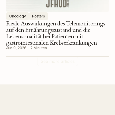
Oncology
Posters
Reale Auswirkungen des Telemonitorings
auf den Ernährungszustand und die
Lebensqualität bei Patienten mit
gastrointestinalen Krebserkrankungen
Jun 9, 2026
2 Minuten
See more articles