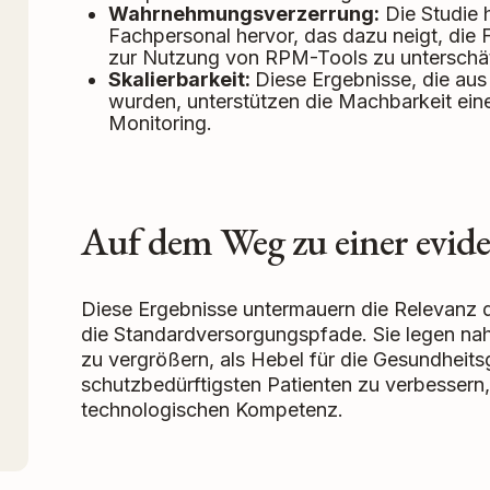
Wahrnehmungsverzerrung:
Die Studie 
Fachpersonal hervor, das dazu neigt, die F
zur Nutzung von RPM-Tools zu unterschä
Skalierbarkeit:
Diese Ergebnisse, die aus
wurden, unterstützen die Machbarkeit ein
Monitoring.
Auf dem Weg zu einer evide
Diese Ergebnisse untermauern die Relevanz d
die Standardversorgungspfade. Sie legen nah
zu vergrößern, als Hebel für die Gesundheits
schutzbedürftigsten Patienten zu verbessern
technologischen Kompetenz.