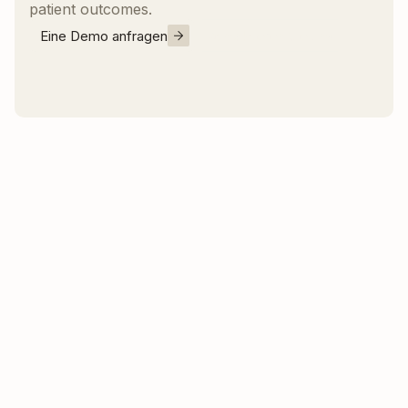
patient outcomes.
Eine Demo anfragen
Kontaktieren Sie uns