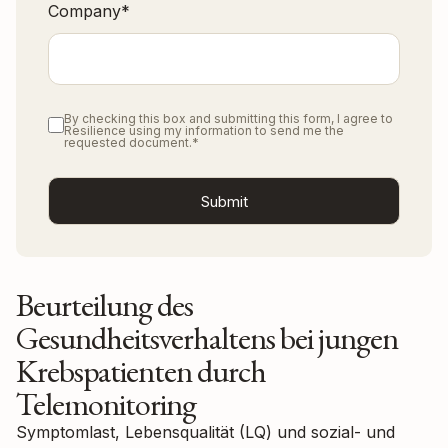
Company
*
By checking this box and submitting this form, I agree to
Resilience using my information to send me the
requested document.
*
Beurteilung des
Gesundheitsverhaltens bei jungen
Krebspatienten durch
Telemonitoring
Symptomlast, Lebensqualität (LQ) und sozial- und