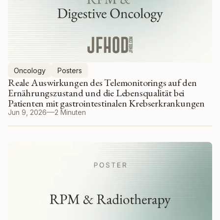
Oncology
Posters
Reale Auswirkungen des Telemonitorings auf den
Ernährungszustand und die Lebensqualität bei
Patienten mit gastrointestinalen Krebserkrankungen
Jun 9, 2026
2 Minuten