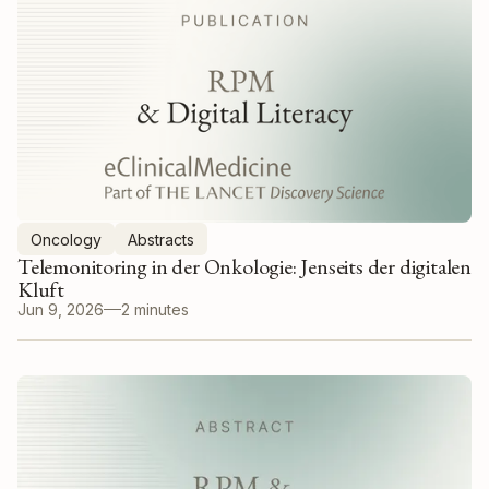
Oncology
Abstracts
Telemonitoring in der Onkologie: Jenseits der digitalen
Kluft
Jun 9, 2026
2 minutes