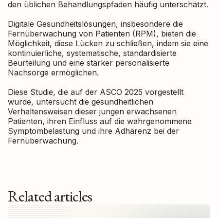
den üblichen Behandlungspfaden häufig unterschätzt.
Digitale Gesundheitslösungen, insbesondere die
Fernüberwachung von Patienten (RPM), bieten die
Möglichkeit, diese Lücken zu schließen, indem sie eine
kontinuierliche, systematische, standardisierte
Beurteilung und eine stärker personalisierte
Nachsorge ermöglichen.
Diese Studie, die auf der ASCO 2025 vorgestellt
wurde, untersucht die gesundheitlichen
Verhaltensweisen dieser jungen erwachsenen
Patienten, ihren Einfluss auf die wahrgenommene
Symptombelastung und ihre Adhärenz bei der
Fernüberwachung.
Related articles