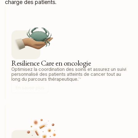
charge des patients.
Resilience Care en oncologie
Optimisez la coordination des soins et assurez un suivi
personnalisé des patients atteints de cancer tout au
long du parcours thérapeutique.
¹ ⁴
En savoir plus