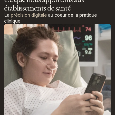
établissements de santé
La
précision digitale
au coeur de la pratique
clinique