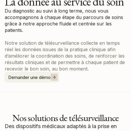
La donnée au service du soin
Du diagnostic au suivi à long terme, nous vous
accompagnons à chaque étape du parcours de soins
grâce à notre approche fluide et centrée sur les
patients.
Notre solution de télésurveillance collecte en temps
réel les données issues de la pratique clinique afin
d’améliorer la coordination des soins, de renforcer les
résultats cliniques et de permettre à chaque patient de
recevoir le bon soin, au bon moment.
Demander une démo
Nos solutions de télésurveillance
Des dispositifs médicaux adaptés à la prise en