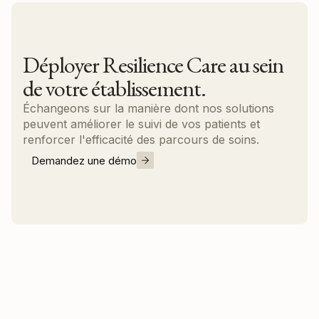
Déployer Resilience Care au sein
de votre établissement.
Échangeons sur la manière dont nos solutions
peuvent améliorer le suivi de vos patients et
renforcer l'efficacité des parcours de soins.
Demandez une démo
Nous contacter