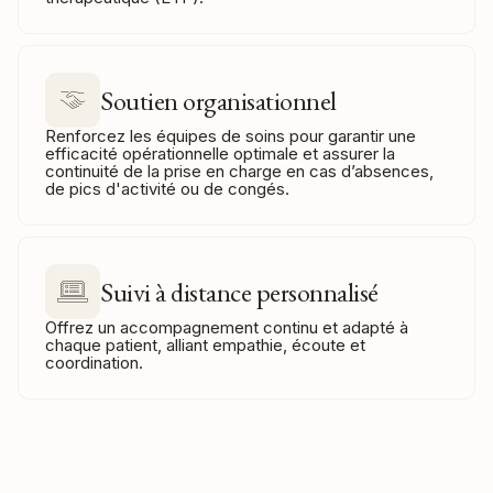
Soutien organisationnel
Renforcez les équipes de soins pour garantir une
efficacité opérationnelle optimale et assurer la
continuité de la prise en charge en cas d’absences,
de pics d'activité ou de congés.
Suivi à distance personnalisé
Offrez un accompagnement continu et adapté à
chaque patient, alliant empathie, écoute et
coordination.