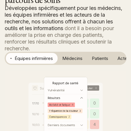
Développées spécifiquement pour les médecins,
les équipes infirmières et les acteurs de la
recherche, nos solutions offrent à chacun les
outils et les informations
dont il a besoin pour
améliorer la prise en charge des patients,
renforcer les résultats cliniques et soutenir la
recherche.
Équipes infirmières
Médecins
Patients
Acteur