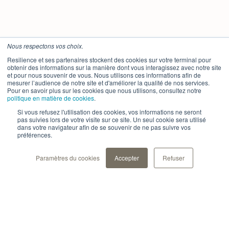
Nous respectons vos choix.
Resilience et ses partenaires stockent des cookies sur votre terminal pour
obtenir des informations sur la manière dont vous interagissez avec notre site
et pour nous souvenir de vous. Nous utilisons ces informations afin de
mesurer l’audience de notre site et d'améliorer la qualité de nos services.
Pour en savoir plus sur les cookies que nous utilisons, consultez notre
politique en matière de cookies
.
Si vous refusez l'utilisation des cookies, vos informations ne seront
pas suivies lors de votre visite sur ce site. Un seul cookie sera utilisé
dans votre navigateur afin de se souvenir de ne pas suivre vos
préférences.
Paramètres du cookies
Accepter
Refuser