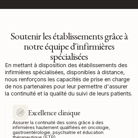
décisions éclairées et améliorer la qualité et l'efficacité des
soins.
Soutenir les établissements grâce à
notre équipe d'infirmières
spécialisées
En mettant à disposition des établissements des
infirmières spécialisées, disponibles à distance,
nous renforçons les capacités de prise en charge
de nos partenaires pour leur permettre d'assurer
la continuité et la qualité du suivi de leurs patients.
Excellence clinique
Assurer la continuité des soins grâce à des
infirmières hautement qualifiées en oncologie,
gastroentérologie, psychiatrie et éducation
thérapeutique (ETP).