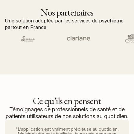
Nos partenaires
Une solution adoptée par les services de psychiatrie
partout en France.
Devenir partenaire
Ce qu’ils en pensent
Témoignages de professionnels de santé et de
patients utilisateurs de nos solutions au quotidien.
"L’application est vraiment précieuse au quotidien.
Ma bipolarité est stabilisée, je ne vois donc mon