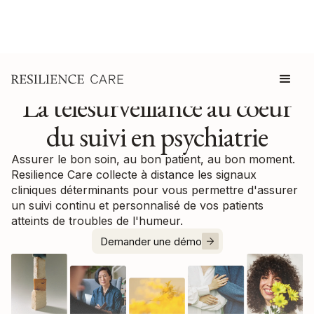
La télésurveillance au coeur
du suivi en psychiatrie
Assurer le bon soin, au bon patient, au bon moment.
Resilience Care collecte à distance les signaux
cliniques déterminants pour vous permettre d'assurer
un suivi continu et personnalisé de vos patients
atteints de troubles de l'humeur.
Demander une démo