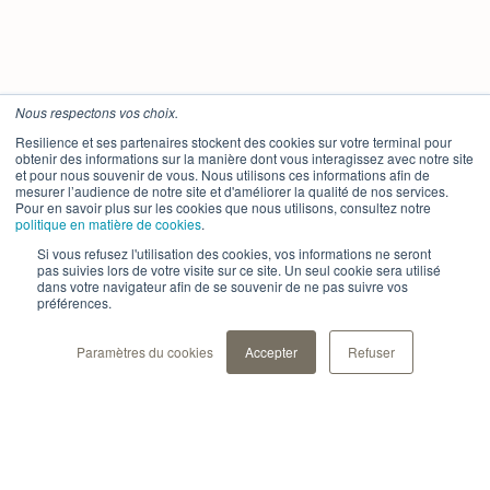
Nous respectons vos choix.
Resilience et ses partenaires stockent des cookies sur votre terminal pour
obtenir des informations sur la manière dont vous interagissez avec notre site
et pour nous souvenir de vous. Nous utilisons ces informations afin de
mesurer l’audience de notre site et d'améliorer la qualité de nos services.
Pour en savoir plus sur les cookies que nous utilisons, consultez notre
politique en matière de cookies
.
Si vous refusez l'utilisation des cookies, vos informations ne seront
pas suivies lors de votre visite sur ce site. Un seul cookie sera utilisé
dans votre navigateur afin de se souvenir de ne pas suivre vos
préférences.
Paramètres du cookies
Accepter
Refuser