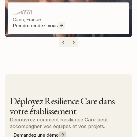
Caen, France
Prendre rendez-vous
Déployez Resilience Care dans
votre établissement
Découvrez comment Resilience Care peut
accompagner vos équipes et vos projets.
Demandez une démo
Nous contacter