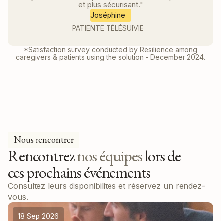
et plus sécurisant."
Joséphine
PATIENTE TÉLÉSUIVIE
*Satisfaction survey conducted by Resilience among
caregivers & patients using the solution - December 2024.
Nous rencontrer
Rencontrez
nos équipes
lors de
ces prochains événements
Consultez leurs disponibilités et réservez un rendez-
vous.
18 Sep 2026