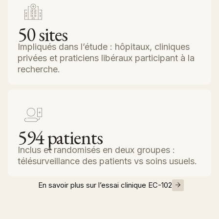
50
sites
Impliqués dans l’étude : hôpitaux, cliniques
privées et praticiens libéraux participant à la
recherche.
594
patients
Inclus et randomisés en deux groupes :
télésurveillance des patients vs soins usuels.
En savoir plus sur l’essai clinique EC-102