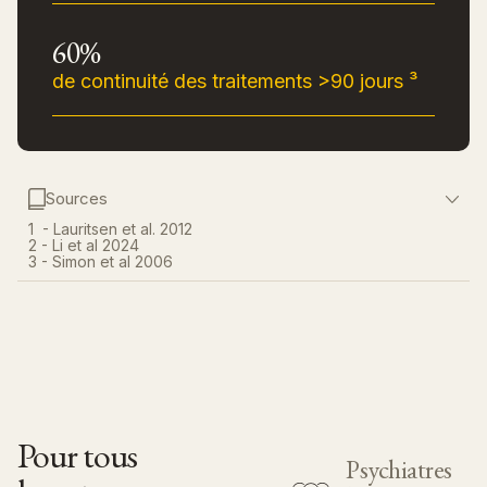
60%
de continuité des traitements >90 jours ³
Sources
1 - Lauritsen et al. 2012
2 - Li et al 2024
3 - Simon et al 2006
Pour tous
Psychiatres