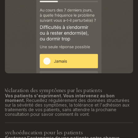
Déclaration des symptômes par les patients
Vos patients s'expriment. Vous intervenez au bon
moment.
Recueillez régulièrement des données structurées
sur la sévérité des symptômes, la tolérance et l'adhésion aux
traitements de vos patients, sans attendre la prochaine
consultation pour savoir comment ils vont.
Psychoéducation pour les patients
Soutenez l'autonomie de vos patients entre chaque