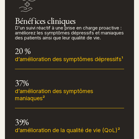
Bénéfices cliniques
D'un suivi réactif à une prise en charge proactive :
améliorez les symptômes dépressifs et maniaques
des patients ainsi que leur qualité de vie.
20 %
d’amélioration des symptômes dépressifs¹
37%
d’amélioration des symptômes
maniaques²
39%
d’amélioration de la qualité de vie (QoL)²