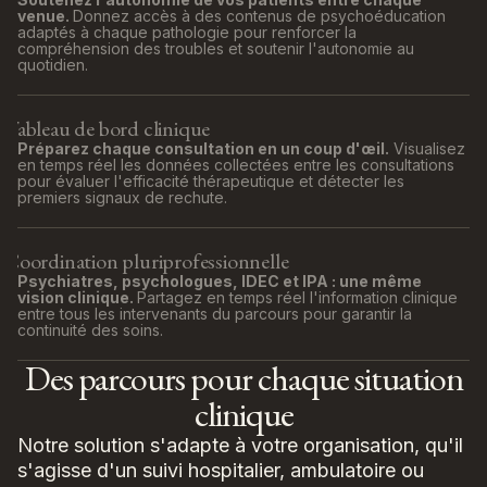
venue.
Donnez accès à des contenus de psychoéducation
adaptés à chaque pathologie pour renforcer la
compréhension des troubles et soutenir l'autonomie au
quotidien.
Tableau de bord clinique
Préparez chaque consultation en un coup d'œil.
Visualisez
en temps réel les données collectées entre les consultations
pour évaluer l'efficacité thérapeutique et détecter les
premiers signaux de rechute.
Coordination pluriprofessionnelle
Psychiatres, psychologues, IDEC et IPA : une même
vision clinique.
Partagez en temps réel l'information clinique
entre tous les intervenants du parcours pour garantir la
continuité des soins.
Des parcours pour chaque situation
clinique
Notre solution s'adapte à votre organisation, qu'il
s'agisse d'un suivi hospitalier, ambulatoire ou