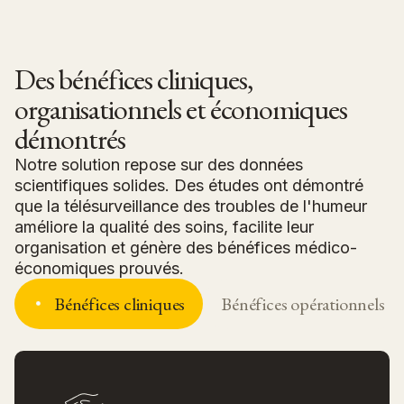
Des bénéfices cliniques,
organisationnels et économiques
démontrés
Notre solution repose sur des données
scientifiques solides. Des études ont démontré
que la télésurveillance des troubles de l'humeur
améliore la qualité des soins, facilite leur
organisation et génère des bénéfices médico-
économiques prouvés.
Bénéfices cliniques
Bénéfices opérationnels