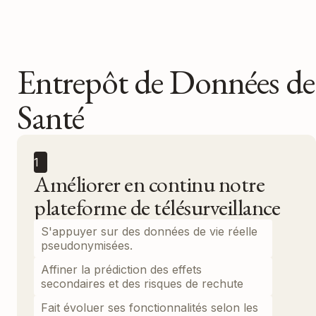
Entrepôt de Données de
Santé
1
Améliorer en continu notre
plateforme de télésurveillance
S'appuyer sur des données de vie réelle
pseudonymisées.
Affiner la prédiction des effets
secondaires et des risques de rechute
Fait évoluer ses fonctionnalités selon les