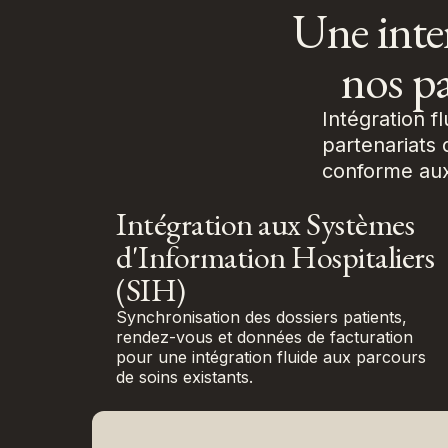
Une inte
nos pa
Intégration f
partenariats 
conforme aux
Intégration aux Systèmes
d'Information Hospitaliers
(SIH)
Synchronisation des dossiers patients,
rendez-vous et données de facturation
pour une intégration fluide aux parcours
de soins existants.