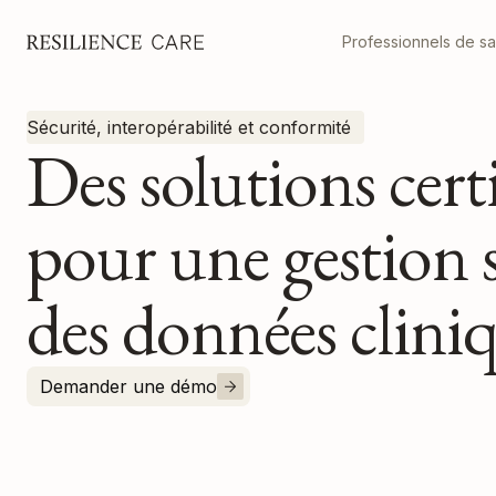
Professionnels de s
Sécurité, interopérabilité et conformité
Des solutions certi
pour une gestion 
des données clini
Demander une démo