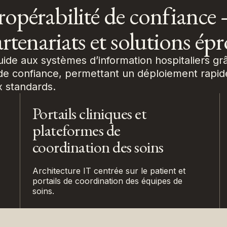
ropérabilité de confiance 
rtenariats et solutions ép
luide aux systèmes d’information hospitaliers gr
de confiance, permettant un déploiement rapide
 standards.
Portails cliniques et
plateformes de
coordination des soins
Architecture IT centrée sur le patient et
portails de coordination des équipes de
soins.