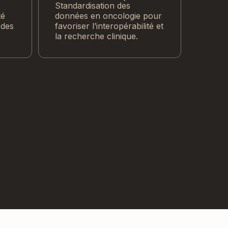
Standardisation des
té
données en oncologie pour
 des
favoriser l’interopérabilité et
la recherche clinique.