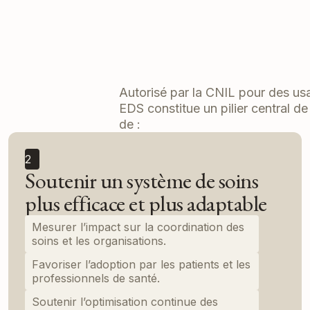
Autorisé par la CNIL pour des usa
EDS constitue un pilier central d
de :
2
Soutenir un système de soins
plus efficace et plus adaptable
Mesurer l’impact sur la coordination des
soins et les organisations.
Favoriser l’adoption par les patients et les
professionnels de santé.
Soutenir l’optimisation continue des