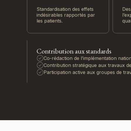
Standardisation des effets
Des 
indésirables rapportés par
l’ex
les patients.
qual
Contribution aux standards
Co-rédaction de l’implémentation nation
Contribution stratégique aux travaux d
Participation active aux groupes de trav