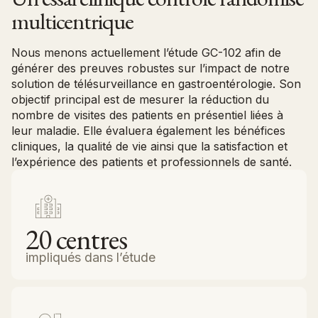
multicentrique
Nous menons actuellement l’étude GC-102 afin de
générer des preuves robustes sur l’impact de notre
solution de télésurveillance en gastroentérologie. Son
objectif principal est de mesurer la réduction du
nombre de visites des patients en présentiel liées à
leur maladie. Elle évaluera également les bénéfices
cliniques, la qualité de vie ainsi que la satisfaction et
l’expérience des patients et professionnels de santé.
20
centres
impliqués dans l’étude