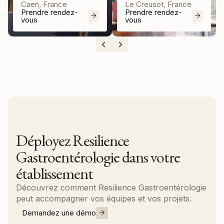
Caen, France
Le Creusot, France
Prendre rendez-
Prendre rendez-
vous
vous
Déployez Resilience
Gastroentérologie dans votre
établissement
Découvrez comment Resilience Gastroentérologie
peut accompagner vos équipes et vos projets.
Demandez une démo
Nous contacter