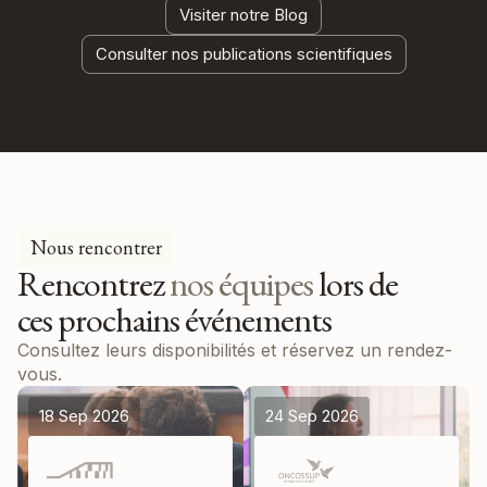
Visiter notre Blog
Consulter nos publications scientifiques
Nous rencontrer
Rencontrez
nos équipes
lors de
ces prochains événements
Consultez leurs disponibilités et réservez un rendez-
vous.
18 Sep 2026
24 Sep 2026