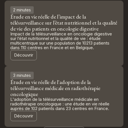
2 minutes
Étude en vie réelle de l’impact de la
télésurveillance sur l’état nutritionnel et la qualité
de vie des patients en oncologie digestive
Impact de la télésurveillance en oncologie digestive
sur l’état nutritionnel et la qualité de vie : étude
multicentrique sur une population de 10213 patients
dans 110 centres en France et en Belgique.
Découvrir
3 minutes
Étude en vie réelle de l'adoption de la
télésurveillance médicale en radiothérapie
oncologique
L'adoption de la télésurveillance médicale en
radiothérapie oncologique : une étude en vie réelle
auprès de 102 patients dans 23 centres en France.
Découvrir