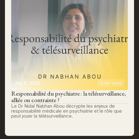
July 8, 2026
5 min read
Responsabilité du psychiatre : la télésurveillance,
alliée ou contrainte ?
Le Dr Nidal Nabhan Abou décrypte les enjeux de
responsabilité médicale en psychiatrie et le rôle que
peut jouer la télésurveillance.
Découvrir