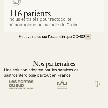
116
patients
inclus et traités pour rectocolite
hémorragique ou maladie de Crohn
En savoir plus sur l’essai clinique GC-102
Nos partenaires
Une solution adoptée par les services de
gastroentérologie partout en France.
Devenir partenaire