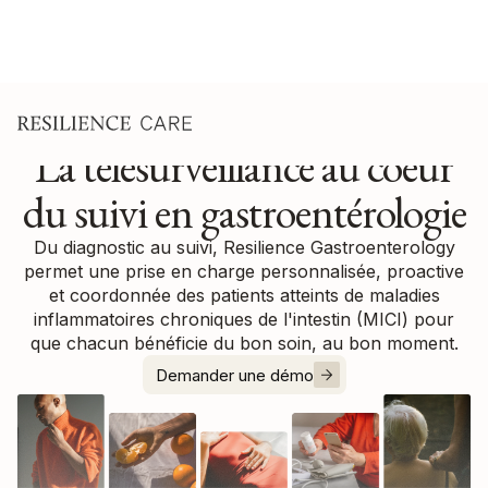
La télésurveillance au coeur
du suivi en gastroentérologie
Du diagnostic au suivi, Resilience Gastroenterology
permet une prise en charge personnalisée, proactive
et coordonnée des patients atteints de maladies
inflammatoires chroniques de l'intestin (MICI) pour
que chacun bénéficie du bon soin, au bon moment.
Demander une démo