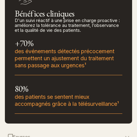
Bénéfices cliniques
D'un suivi réactif à une prise en charge proactive :
améliorez la tolérance au traitement, l’observance
et la qualité de vie des patients.
+70%
des événements détectés précocement
permettent un ajustement du traitement
sans passage aux urgences¹
80%
des patients se sentent mieux
accompagnés grâce à la télésurveillance¹
Sources