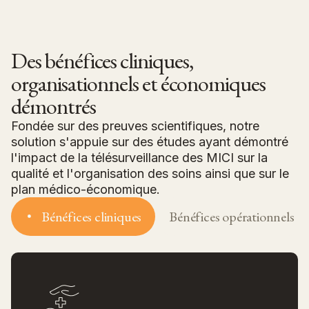
Des bénéfices cliniques,
organisationnels et économiques
démontrés
Fondée sur des preuves scientifiques, notre
solution s'appuie sur des études ayant démontré
l'impact de la télésurveillance des MICI sur la
qualité et l'organisation des soins ainsi que sur le
plan médico-économique.
Bénéfices cliniques
Bénéfices opérationnels