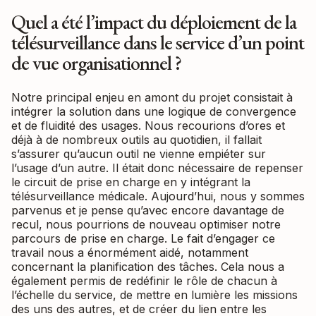
Quel a été l’impact du déploiement de la
télésurveillance dans le service d’un point
de vue organisationnel ?
Notre principal enjeu en amont du projet consistait à
intégrer la solution dans une logique de convergence
et de fluidité des usages. Nous recourions d’ores et
déjà à de nombreux outils au quotidien, il fallait
s’assurer qu’aucun outil ne vienne empiéter sur
l’usage d’un autre. Il était donc nécessaire de repenser
le circuit de prise en charge en y intégrant la
télésurveillance médicale. Aujourd’hui, nous y sommes
parvenus et je pense qu’avec encore davantage de
recul, nous pourrions de nouveau optimiser notre
parcours de prise en charge. Le fait d’engager ce
travail nous a énormément aidé, notamment
concernant la planification des tâches. Cela nous a
également permis de redéfinir le rôle de chacun à
l’échelle du service, de mettre en lumière les missions
des uns des autres, et de créer du lien entre les