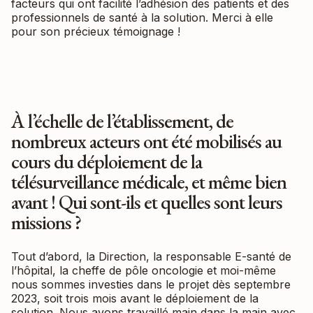
facteurs qui ont facilité l’adhésion des patients et des
professionnels de santé à la solution. Merci à elle
pour son précieux témoignage !
À l’échelle de l’établissement, de
nombreux acteurs ont été mobilisés au
cours du déploiement de la
télésurveillance médicale, et même bien
avant ! Qui sont-ils et quelles sont leurs
missions ?
Tout d’abord, la Direction, la responsable E-santé de
l’hôpital, la cheffe de pôle oncologie et moi-même
nous sommes investies dans le projet dès septembre
2023, soit trois mois avant le déploiement de la
solution. Nous avons travaillé main dans la main avec