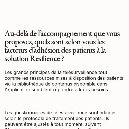
Au-delà de l’accompagnement que vous
proposez, quels sont selon vous les
facteurs d’adhésion des patients à la
solution Resilience ?
Les grands principes de la télésurveillance tout
comme les ressources mises à disposition des patients
via la bibliothèque de contenus disponible dans
l’application semblent répondre à leurs besoins.
Les questionnaires de télésurveillance sont adaptés
selon le protocole de traitement des patients. Ils
peuvent être ajustés à tout moment, suivant