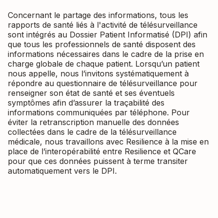
Concernant le partage des informations, tous les
rapports de santé liés à l'activité de télésurveillance
sont intégrés au Dossier Patient Informatisé (DPI) afin
que tous les professionnels de santé disposent des
informations nécessaires dans le cadre de la prise en
charge globale de chaque patient. Lorsqu’un patient
nous appelle, nous l’invitons systématiquement à
répondre au questionnaire de télésurveillance pour
renseigner son état de santé et ses éventuels
symptômes afin d’assurer la traçabilité des
informations communiquées par téléphone. Pour
éviter la retranscription manuelle des données
collectées dans le cadre de la télésurveillance
médicale, nous travaillons avec Resilience à la mise en
place de l’interopérabilité entre Resilience et QCare
pour que ces données puissent à terme transiter
automatiquement vers le DPI.