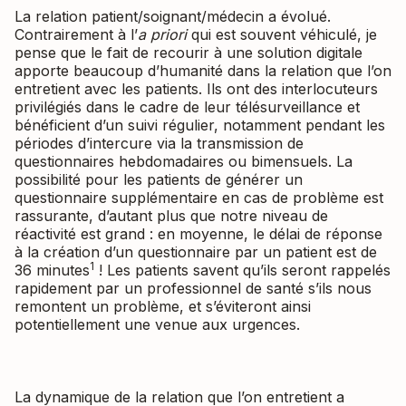
La relation patient/soignant/médecin a évolué.
Contrairement à l’
a priori
qui est souvent véhiculé, je
pense que le fait de recourir à une solution digitale
apporte beaucoup d’humanité dans la relation que l’on
entretient avec les patients. Ils ont des interlocuteurs
privilégiés dans le cadre de leur télésurveillance et
bénéficient d’un suivi régulier, notamment pendant les
périodes d’intercure via la transmission de
questionnaires hebdomadaires ou bimensuels. La
possibilité pour les patients de générer un
questionnaire supplémentaire en cas de problème est
rassurante, d’autant plus que notre niveau de
réactivité est grand : en moyenne, le délai de réponse
à la création d’un questionnaire par un patient est de
1
36 minutes
! Les patients savent qu’ils seront rappelés
rapidement par un professionnel de santé s’ils nous
remontent un problème, et s’éviteront ainsi
potentiellement une venue aux urgences.
La dynamique de la relation que l’on entretient a