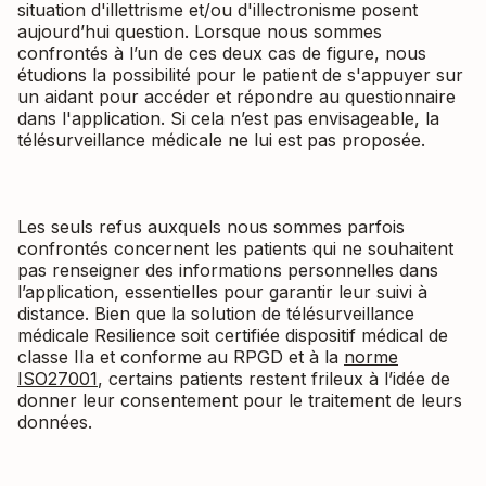
situation d'illettrisme et/ou d'illectronisme posent
aujourd’hui question. Lorsque nous sommes
confrontés à l’un de ces deux cas de figure, nous
étudions la possibilité pour le patient de s'appuyer sur
un aidant pour accéder et répondre au questionnaire
dans l'application. Si cela n’est pas envisageable, la
télésurveillance médicale ne lui est pas proposée.
Les seuls refus auxquels nous sommes parfois
confrontés concernent les patients qui ne souhaitent
pas renseigner des informations personnelles dans
l’application, essentielles pour garantir leur suivi à
distance. Bien que la solution de télésurveillance
médicale Resilience soit certifiée dispositif médical de
classe IIa et conforme au RPGD et à la
norme
ISO27001
, certains patients restent frileux à l’idée de
donner leur consentement pour le traitement de leurs
données.