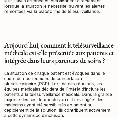
leur suivi à distance et interviennent directement
lorsque la situation le nécessite, suivant les alertes
remontées via la plateforme de télésurveillance.
Aujourd’hui, comment la télésurveillance
médicale est-elle présentée aux patients et
intégrée dans leurs parcours de soins ?
La situation de chaque patient est évoquée dans le
cadre de nos réunions de concertation
pluridisciplinaire (RCP). Lors de ces réunions, les
équipes médicales décident de l’intérêt d’inclure les
patients à la télésurveillance médicale. Dans la grande
majorité des cas, leur inclusion est envisagée : les
médecins ayant été sensibilisés en amont au
déploiement de la solution, ils contribuent activement
à cette dynamique d’inclusion.