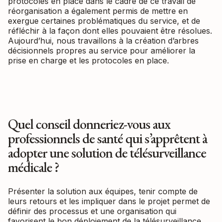
protocoles en place dans le cadre de ce travail de
réorganisation a également permis de mettre en
exergue certaines problématiques du service, et de
réfléchir à la façon dont elles pouvaient être résolues.
Aujourd’hui, nous travaillons à la création d’arbres
décisionnels propres au service pour améliorer la
prise en charge et les protocoles en place.
Quel conseil donneriez-vous aux
professionnels de santé qui s’apprêtent à
adopter une solution de télésurveillance
médicale ?
Présenter la solution aux équipes, tenir compte de
leurs retours et les impliquer dans le projet permet de
définir des processus et une organisation qui
favorisent le bon déploiement de la télésurveillance