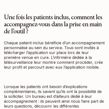
Une fois les patients inclus, comment les
accompagnez-vous dans la prise en main
de l’outil ?
Chaque patient inclus bénéficie d’un accompagnement
personnalisé au sein du service. Tous sont invités à
télécharger l’application sur place lors de leur
première venue en cure. L’infirmière dédiée à la
télésurveillance leur montre comment procéder, crée
leur profil et parcourt avec eux l’application mobile.
Lorsque les patients ont besoin d’explications
complémentaires, ils savent qu’ils ont la possibilité de
la solliciter. Un bureau est d’ailleurs dédié à leur
accompagnement : ils peuvent ainsi nous faire part de
leurs questions, découvrir les différentes