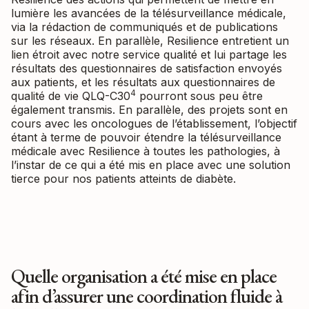
lumière les avancées de la télésurveillance médicale,
via la rédaction de communiqués et de publications
sur les réseaux. En parallèle, Resilience entretient un
lien étroit avec notre service qualité et lui partage les
résultats des questionnaires de satisfaction envoyés
aux patients, et les résultats aux questionnaires de
4
qualité de vie QLQ-C30
pourront sous peu être
également transmis. En parallèle, des projets sont en
cours avec les oncologues de l’établissement, l’objectif
étant à terme de pouvoir étendre la télésurveillance
médicale avec Resilience à toutes les pathologies, à
l’instar de ce qui a été mis en place avec une solution
tierce pour nos patients atteints de diabète.
Quelle organisation a été mise en place
afin d’assurer une coordination fluide à