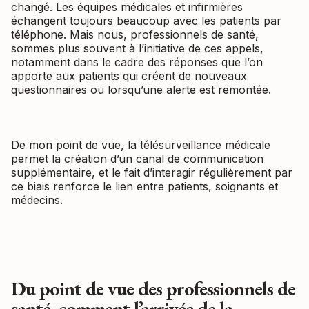
changé. Les équipes médicales et infirmières
échangent toujours beaucoup avec les patients par
téléphone. Mais nous, professionnels de santé,
sommes plus souvent à l’initiative de ces appels,
notamment dans le cadre des réponses que l’on
apporte aux patients qui créent de nouveaux
questionnaires ou lorsqu’une alerte est remontée.
De mon point de vue, la télésurveillance médicale
permet la création d’un canal de communication
supplémentaire, et le fait d’interagir régulièrement par
ce biais renforce le lien entre patients, soignants et
médecins.
Du point de vue des professionnels de
santé, comment l’arrivée de la