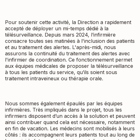
Pour soutenir cette activité, la Direction a rapidement
accepté de déployer un mi-temps dédié à la
télésurveillance. Depuis mars 2024, l’infirmière
consacre toutes ses matinées à l'inclusion des patients
et au traitement des alertes. L'après-midi, nous
assurons la continuité du traitement des alertes avec
l'infirmier de coordination. Ce fonctionnement permet
aux équipes médicales de proposer la télésurveillance
à tous les patients du service, qu’ils soient sous
traitement intraveineux ou thérapie orale.
Nous sommes également épaulés par les équipes
infirmières. Très impliqués dans le projet, tous les
infirmiers disposent d’un accès à la solution et peuvent
ainsi contribuer quand cela est nécessaire, notamment
en fin de vacation. Les médecins sont mobilisés à leurs
côtés : ils accompagnent leurs patients tout au long de