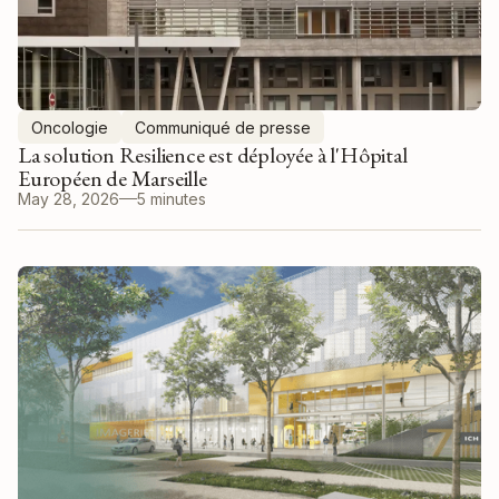
Oncologie
Communiqué de presse
La solution Resilience est déployée à l'Hôpital
Européen de Marseille
May 28, 2026
5 minutes