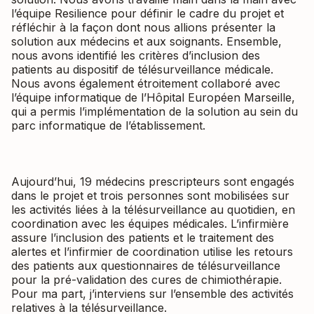
l’équipe Resilience pour définir le cadre du projet et
réfléchir à la façon dont nous allions présenter la
solution aux médecins et aux soignants. Ensemble,
nous avons identifié les critères d’inclusion des
patients au dispositif de télésurveillance médicale.
Nous avons également étroitement collaboré avec
l’équipe informatique de l’Hôpital Européen Marseille,
qui a permis l’implémentation de la solution au sein du
parc informatique de l’établissement.
Aujourd’hui, 19 médecins prescripteurs sont engagés
dans le projet et trois personnes sont mobilisées sur
les activités liées à la télésurveillance au quotidien, en
coordination avec les équipes médicales. L’infirmière
assure l’inclusion des patients et le traitement des
alertes et l’infirmier de coordination utilise les retours
des patients aux questionnaires de télésurveillance
pour la pré-validation des cures de chimiothérapie.
Pour ma part, j’interviens sur l’ensemble des activités
relatives à la télésurveillance.