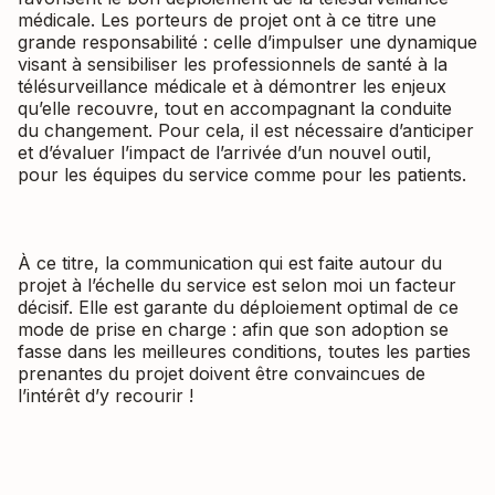
médicale. Les porteurs de projet ont à ce titre une
grande responsabilité : celle d’impulser une dynamique
visant à sensibiliser les professionnels de santé à la
télésurveillance médicale et à démontrer les enjeux
qu’elle recouvre, tout en accompagnant la conduite
du changement. Pour cela, il est nécessaire d’anticiper
et d’évaluer l’impact de l’arrivée d’un nouvel outil,
pour les équipes du service comme pour les patients.
À ce titre, la communication qui est faite autour du
projet à l’échelle du service est selon moi un facteur
décisif. Elle est garante du déploiement optimal de ce
mode de prise en charge : afin que son adoption se
fasse dans les meilleures conditions, toutes les parties
prenantes du projet doivent être convaincues de
l’intérêt d’y recourir !