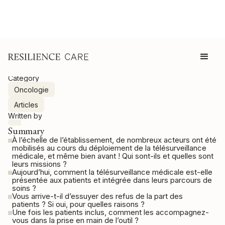
Category
Oncologie
Articles
Written by
Summary
À l’échelle de l’établissement, de nombreux acteurs ont été
mobilisés au cours du déploiement de la télésurveillance
médicale, et même bien avant ! Qui sont-ils et quelles sont
leurs missions ?
Aujourd’hui, comment la télésurveillance médicale est-elle
présentée aux patients et intégrée dans leurs parcours de
soins ?
Vous arrive-t-il d’essuyer des refus de la part des
patients ? Si oui, pour quelles raisons ?
Une fois les patients inclus, comment les accompagnez-
vous dans la prise en main de l’outil ?