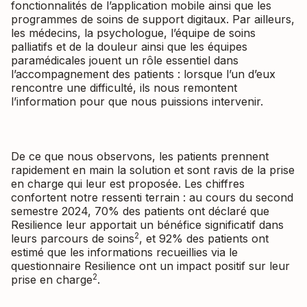
fonctionnalités de l’application mobile ainsi que les
programmes de soins de support digitaux. Par ailleurs,
les médecins, la psychologue, l’équipe de soins
palliatifs et de la douleur ainsi que les équipes
paramédicales jouent un rôle essentiel dans
l’accompagnement des patients : lorsque l’un d’eux
rencontre une difficulté, ils nous remontent
l’information pour que nous puissions intervenir.
De ce que nous observons, les patients prennent
rapidement en main la solution et sont ravis de la prise
en charge qui leur est proposée. Les chiffres
confortent notre ressenti terrain : au cours du second
semestre 2024, 70% des patients ont déclaré que
Resilience leur apportait un bénéfice significatif dans
2
leurs parcours de soins
, et 92% des patients ont
estimé que les informations recueillies via le
questionnaire Resilience ont un impact positif sur leur
2
prise en charge
.