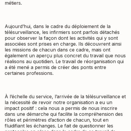
métiers.
Aujourd’hui, dans le cadre du déploiement de la
télésurveillance, les infirmiers sont parfois détachés
pour observer la façon dont les activités qui y sont
associées sont prises en charge. Ils découvrent ainsi
les missions de chacun dans ce cadre, mais ont
également un aperçu plus concret du travail que nous
réalisons au quotidien. Le travail de réorganisation qui
a été mené a permis de créer des ponts entre
certaines professions.
À l’échelle du service, l’arrivée de la télésurveillance et
la nécessité de revoir notre organisation a eu un
impact positif : cela nous a permis de nous inscrire
dans une démarche qui facilite la compréhension des
rôles et périmètres d’action de chacun, tout en
fluidifiant les échanges. Le fait de questionner les