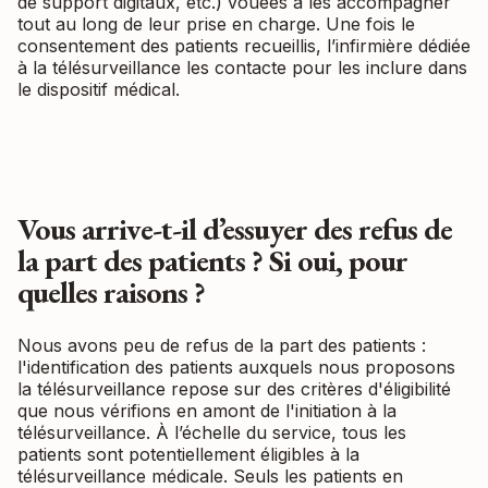
de support digitaux, etc.) vouées à les accompagner
tout au long de leur prise en charge. Une fois le
consentement des patients recueillis, l’infirmière dédiée
à la télésurveillance les contacte pour les inclure dans
le dispositif médical.
Vous arrive-t-il d’essuyer des refus de
la part des patients ? Si oui, pour
quelles raisons ?
Nous avons peu de refus de la part des patients :
l'identification des patients auxquels nous proposons
la télésurveillance repose sur des critères d'éligibilité
que nous vérifions en amont de l'initiation à la
télésurveillance. À l’échelle du service, tous les
patients sont potentiellement éligibles à la
télésurveillance médicale. Seuls les patients en