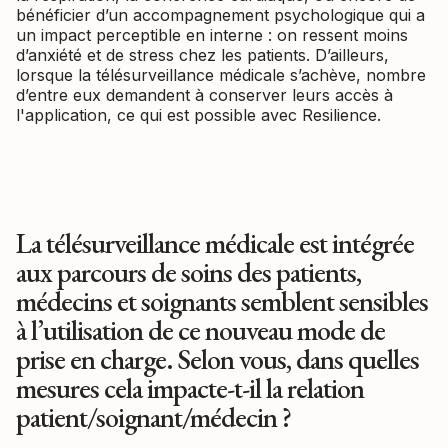
bénéficier d’un accompagnement psychologique qui a
un impact perceptible en interne : on ressent moins
d’anxiété et de stress chez les patients. D’ailleurs,
lorsque la télésurveillance médicale s’achève, nombre
d’entre eux demandent à conserver leurs accès à
l'application, ce qui est possible avec Resilience.
La télésurveillance médicale est intégrée
aux parcours de soins des patients,
médecins et soignants semblent sensibles
à l’utilisation de ce nouveau mode de
prise en charge. Selon vous, dans quelles
mesures cela impacte-t-il la relation
patient/soignant/médecin ?