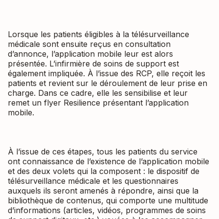
Lorsque les patients éligibles à la télésurveillance
médicale sont ensuite reçus en consultation
d’annonce, l’application mobile leur est alors
présentée. L’infirmière de soins de support est
également impliquée. À l’issue des RCP, elle reçoit les
patients et revient sur le déroulement de leur prise en
charge. Dans ce cadre, elle les sensibilise et leur
remet un flyer Resilience présentant l’application
mobile.
À l’issue de ces étapes, tous les patients du service
ont connaissance de l’existence de l’application mobile
et des deux volets qui la composent : le dispositif de
télésurveillance médicale et les questionnaires
auxquels ils seront amenés à répondre, ainsi que la
bibliothèque de contenus, qui comporte une multitude
d’informations (articles, vidéos, programmes de soins