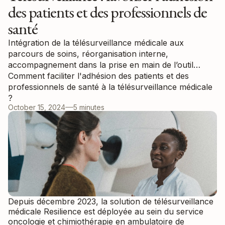
des patients et des professionnels de
santé
Intégration de la télésurveillance médicale aux
parcours de soins, réorganisation interne,
accompagnement dans la prise en main de l’outil…
Comment faciliter l'adhésion des patients et des
professionnels de santé à la télésurveillance médicale
?
October 15, 2024
5 minutes
Depuis décembre 2023, la solution de télésurveillance
médicale Resilience est déployée au sein du service
oncologie et chimiothérapie en ambulatoire de