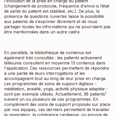
l'évolution de la prise en charge du patient
(changement de protocole, fréquence d'envoi si l’état
de santé du patient est stabilisé, etc.). De plus, la
présence de questions ouvertes laisse la possibilité
aux patients de s’exprimer librement et de nous
partager toutes les informations qui ne pourraient pas
être mentionnées dans un autre cadre.
En parallèle, la bibliothèque de contenus est
également très consultée : les patients activement
télésuivis consultent en moyenne 13 contenus dans
l'application. Ces ressources permettent de répondre
à une partie de leurs interrogations et les
accompagnent tout au long de leur prise en charge.
Les programmes de soins de support digitaux -
méditation, anxiété, yoga, activité physique adaptée -
1
sont par exemple utilisés. Actuellement, 38 patients
suivent un ou plusieurs de ces programmes. En
complément des soins de support proposés sur place
par nos équipes, ces derniers permettent de travailler
la respiration, la cohérence cardiaque, ou encore de