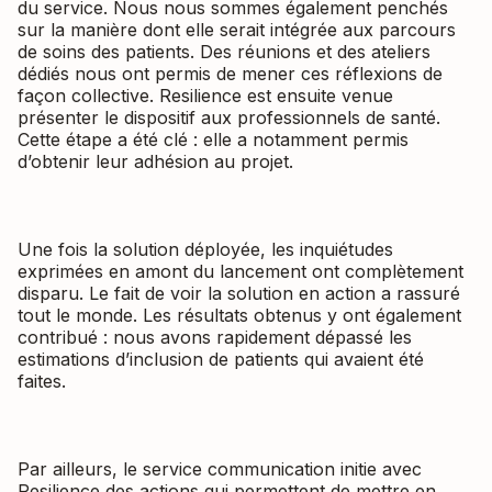
du service. Nous nous sommes également penchés
sur la manière dont elle serait intégrée aux parcours
de soins des patients. Des réunions et des ateliers
dédiés nous ont permis de mener ces réflexions de
façon collective. Resilience est ensuite venue
présenter le dispositif aux professionnels de santé.
Cette étape a été clé : elle a notamment permis
d’obtenir leur adhésion au projet.
Une fois la solution déployée, les inquiétudes
exprimées en amont du lancement ont complètement
disparu. Le fait de voir la solution en action a rassuré
tout le monde. Les résultats obtenus y ont également
contribué : nous avons rapidement dépassé les
estimations d’inclusion de patients qui avaient été
faites.
Par ailleurs, le service communication initie avec
Resilience des actions qui permettent de mettre en