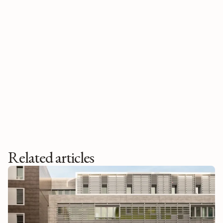
Related articles