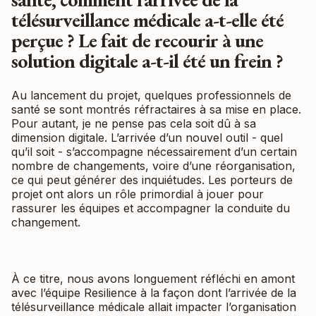
télésurveillance médicale a-t-elle été
perçue ? Le fait de recourir à une
solution digitale a-t-il été un frein ?
Au lancement du projet, quelques professionnels de
santé se sont montrés réfractaires à sa mise en place.
Pour autant, je ne pense pas cela soit dû à sa
dimension digitale. L’arrivée d’un nouvel outil - quel
qu’il soit - s’accompagne nécessairement d’un certain
nombre de changements, voire d’une réorganisation,
ce qui peut générer des inquiétudes. Les porteurs de
projet ont alors un rôle primordial à jouer pour
rassurer les équipes et accompagner la conduite du
changement.
À ce titre, nous avons longuement réfléchi en amont
avec l’équipe Resilience à la façon dont l’arrivée de la
télésurveillance médicale allait impacter l’organisation