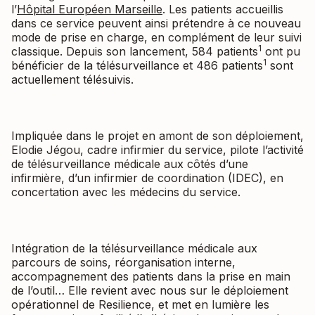
l’
Hôpital Européen Marseille
. Les patients accueillis
dans ce service peuvent ainsi prétendre à ce nouveau
mode de prise en charge, en complément de leur suivi
1
classique. Depuis son lancement, 584 patients
ont pu
1
bénéficier de la télésurveillance et 486 patients
sont
actuellement télésuivis.
Impliquée dans le projet en amont de son déploiement,
Elodie Jégou, cadre infirmier du service, pilote l’activité
de télésurveillance médicale aux côtés d’une
infirmière, d’un infirmier de coordination (IDEC), en
concertation avec les médecins du service.
Intégration de la télésurveillance médicale aux
parcours de soins, réorganisation interne,
accompagnement des patients dans la prise en main
de l’outil… Elle revient avec nous sur le déploiement
opérationnel de Resilience, et met en lumière les