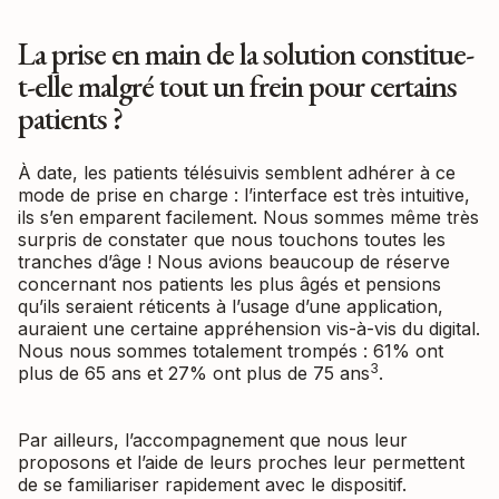
La prise en main de la solution constitue-
t-elle malgré tout un frein pour certains
patients ?
À date, les patients télésuivis semblent adhérer à ce
mode de prise en charge : l’interface est très intuitive,
ils s’en emparent facilement. Nous sommes même très
surpris de constater que nous touchons toutes les
tranches d’âge ! Nous avions beaucoup de réserve
concernant nos patients les plus âgés et pensions
qu’ils seraient réticents à l’usage d’une application,
auraient une certaine appréhension vis-à-vis du digital.
Nous nous sommes totalement trompés : 61% ont
3
plus de 65 ans et 27% ont plus de 75 ans
.
Par ailleurs, l’accompagnement que nous leur
proposons et l’aide de leurs proches leur permettent
de se familiariser rapidement avec le dispositif.