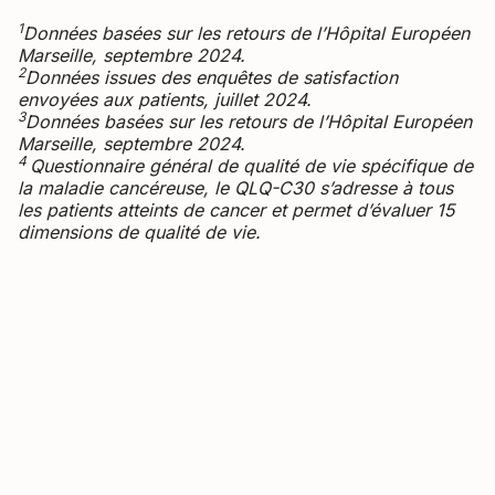
1
Données basées sur les retours de l’Hôpital Européen
Marseille, septembre 2024.
2
Données issues des enquêtes de satisfaction
envoyées aux patients, juillet 2024.
3
Données basées sur les retours de l’Hôpital Européen
Marseille, septembre 2024.
4
Questionnaire général de qualité de vie spécifique de
la maladie cancéreuse, le QLQ-C30 s’adresse à tous
les patients atteints de cancer et permet d’évaluer 15
dimensions de qualité de vie.