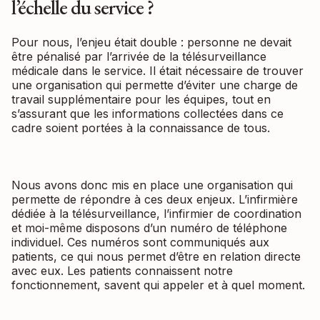
l’échelle du service ?
Pour nous, l’enjeu était double : personne ne devait
être pénalisé par l’arrivée de la télésurveillance
médicale dans le service. Il était nécessaire de trouver
une organisation qui permette d’éviter une charge de
travail supplémentaire pour les équipes, tout en
s’assurant que les informations collectées dans ce
cadre soient portées à la connaissance de tous.
Nous avons donc mis en place une organisation qui
permette de répondre à ces deux enjeux. L’infirmière
dédiée à la télésurveillance, l’infirmier de coordination
et moi-même disposons d’un numéro de téléphone
individuel. Ces numéros sont communiqués aux
patients, ce qui nous permet d’être en relation directe
avec eux. Les patients connaissent notre
fonctionnement, savent qui appeler et à quel moment.