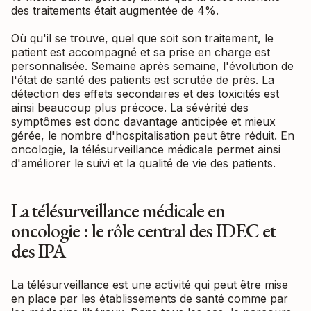
des traitements était augmentée de 4%.
Où qu'il se trouve, quel que soit son traitement, le
patient est accompagné et sa prise en charge est
personnalisée. Semaine après semaine, l'évolution de
l'état de santé des patients est scrutée de près. La
détection des effets secondaires et des toxicités est
ainsi beaucoup plus précoce. La sévérité des
symptômes est donc davantage anticipée et mieux
gérée, le nombre d'hospitalisation peut être réduit. En
oncologie, la télésurveillance médicale permet ainsi
d'améliorer le suivi et la qualité de vie des patients.
La télésurveillance médicale en
oncologie : le rôle central des IDEC et
des IPA
La télésurveillance est une activité qui peut être mise
en place par les établissements de santé comme par