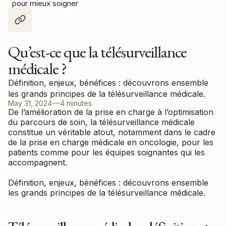
pour mieux soigner
Qu’est-ce que la télésurveillance
médicale ?
Définition, enjeux, bénéfices : découvrons ensemble
les grands principes de la télésurveillance médicale.
May 31, 2024
4 minutes
De l’amélioration de la prise en charge à l’optimisation
du parcours de soin, la télésurveillance médicale
constitue un véritable atout, notamment dans le cadre
de la prise en charge médicale en oncologie, pour les
patients comme pour les équipes soignantes qui les
accompagnent.
Définition, enjeux, bénéfices : découvrons ensemble
les grands principes de la télésurveillance médicale.