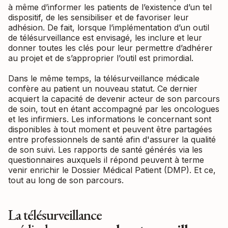
à même d’informer les patients de l’existence d’un tel
dispositif, de les sensibiliser et de favoriser leur
adhésion. De fait, lorsque l’implémentation d’un outil
de télésurveillance est envisagé, les inclure et leur
donner toutes les clés pour leur permettre d’adhérer
au projet et de s’approprier l’outil est primordial.
Dans le même temps, la télésurveillance médicale
confère au patient un nouveau statut. Ce dernier
acquiert la capacité de devenir acteur de son parcours
de soin, tout en étant accompagné par les oncologues
et les infirmiers. Les informations le concernant sont
disponibles à tout moment et peuvent être partagées
entre professionnels de santé afin d'assurer la qualité
de son suivi. Les rapports de santé générés via les
questionnaires auxquels il répond peuvent à terme
venir enrichir le Dossier Médical Patient (DMP). Et ce,
tout au long de son parcours.
La télésurveillance