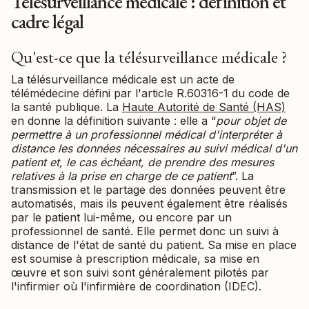
Télésurveillance médicale : définition et
cadre légal
Qu'est-ce que la télésurveillance médicale ?
La télésurveillance médicale est un acte de
télémédecine défini par l'article R.60316-1 du code de
la santé publique. La
Haute Autorité de Santé (HAS)
en donne la définition suivante : elle a “
pour objet de
permettre à un professionnel médical d'interpréter à
distance les données nécessaires au suivi médical d'un
patient et, le cas échéant, de prendre des mesures
relatives à la prise en charge de ce patient
”. La
transmission et le partage des données peuvent être
automatisés, mais ils peuvent également être réalisés
par le patient lui-même, ou encore par un
professionnel de santé. Elle permet donc un suivi à
distance de l'état de santé du patient. Sa mise en place
est soumise à prescription médicale, sa mise en
œuvre et son suivi sont généralement pilotés par
l'infirmier où l'infirmière de coordination (IDEC).