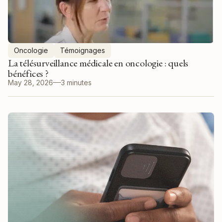
Oncologie
Témoignages
La télésurveillance médicale en oncologie : quels
bénéfices ?
May 28, 2026
3 minutes