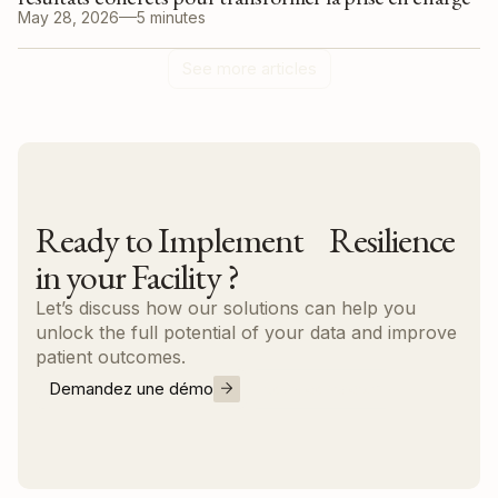
May 28, 2026
5 minutes
See more articles
Ready to Implement Resilience
in your Facility ?
Let’s discuss how our solutions can help you
unlock the full potential of your data and improve
patient outcomes.
Demandez une démo
Nous contacter