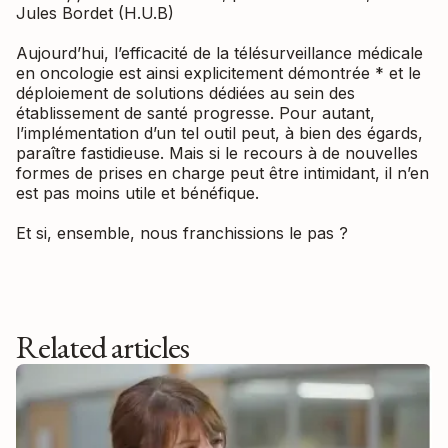
Jules Bordet (H.U.B)
Aujourd’hui, l’efficacité de la télésurveillance médicale
en oncologie est ainsi explicitement démontrée * et le
déploiement de solutions dédiées au sein des
établissement de santé progresse. Pour autant,
l’implémentation d’un tel outil peut, à bien des égards,
paraître fastidieuse. Mais si le recours à de nouvelles
formes de prises en charge peut être intimidant, il n’en
est pas moins utile et bénéfique.
Et si, ensemble, nous franchissions le pas ?
Related articles