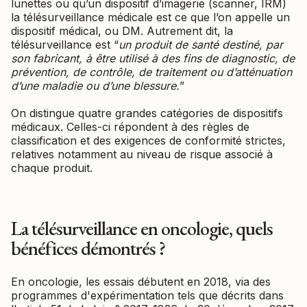
lunettes ou qu’un dispositif d’imagerie (scanner, IRM)
la télésurveillance médicale est ce que l’on appelle un
dispositif médical, ou DM. Autrement dit, la
télésurveillance est “
un produit de santé destiné, par
son fabricant, à être utilisé à des fins de diagnostic, de
prévention, de contrôle, de traitement ou d’atténuation
d’une maladie ou d’une blessure.
”
On distingue quatre grandes catégories de dispositifs
médicaux. Celles-ci répondent à des règles de
classification et des exigences de conformité strictes,
relatives notamment au niveau de risque associé à
chaque produit.
La télésurveillance en oncologie, quels
bénéfices démontrés ?
En oncologie, les essais débutent en 2018, via des
programmes d'expérimentation tels que décrits dans