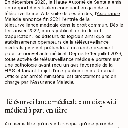
En décembre 2020, la Haute Autorité de Santé a émis
un rapport d'évaluation concluant au gain de la
télésurveillance. À la suite de ces études, l’
Assurance
Maladie
annonce fin 2021 l'entrée de la
télésurveillance médicale dans le droit commun. Dès le
1er janvier 2022, après publication du décret
d’application, les éditeurs de logiciels ainsi que les
établissements opérateurs de la télésurveillance
médicale peuvent prétendre à un remboursement
pour ce nouvel acte médical. Depuis le 1er juillet 2023,
toute activité de télésurveillance médicale portant sur
une pathologie ayant reçu un avis favorable de la
HAS et faisant l’objet d’une publication au Journal
Officiel par arrêté ministériel est directement pris en
charge par l’Assurance Maladie.
Télésurveillance médicale : un dispositif
médical à part en tière
Au même titre qu’un stéthoscope, qu’une paire de