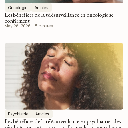
Oncologie
Articles
Les bénéfices de la télésurveillance en oncologie se
confirment
May 28, 2026
5 minutes
Psychiatrie
Articles
Les bénéfices de la télésurveillance en psychiatrie : des
résultats concrets pour transformer la prise en charge