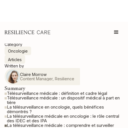
Category
Oncologie
Articles
Written by
Claire Morrow
Content Manager, Resilience
Summary
Télésurveillance médicale : définition et cadre légal
Télésurveillance médicale : un dispositif médical à part en
tière
La télésurveillance en oncologie, quels bénéfices
démontrés ?
La télésurveillance médicale en oncologie : le rôle central
des IDEC et des IPA
La télésurveillance médicale : comprendre et surveiller