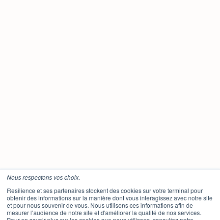
Nous respectons vos choix.
Resilience et ses partenaires stockent des cookies sur votre terminal pour
obtenir des informations sur la manière dont vous interagissez avec notre site
et pour nous souvenir de vous. Nous utilisons ces informations afin de
mesurer l’audience de notre site et d'améliorer la qualité de nos services.
Pour en savoir plus sur les cookies que nous utilisons, consultez notre