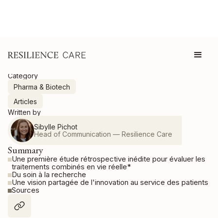
Category
Pharma & Biotech
Articles
Written by
Sibylle Pichot
Head of Communication — Resilience Care
Summary
Une première étude rétrospective inédite pour évaluer les
traitements combinés en vie réelle*
Du soin à la recherche
Une vision partagée de l'innovation au service des patients
Sources