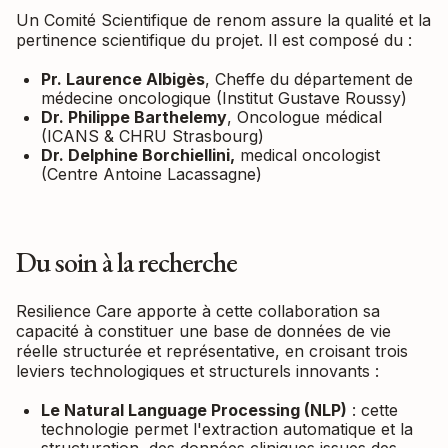
Un Comité Scientifique de renom assure la qualité et la
pertinence scientifique du projet. Il est composé du :
Pr. Laurence Albigès
, Cheffe du département de
médecine oncologique (Institut Gustave Roussy)
Dr. Philippe Barthelemy
, Oncologue médical
(ICANS & CHRU Strasbourg)
Dr. Delphine Borchiellini,
medical oncologist
(Centre Antoine Lacassagne)
Du soin à la recherche
Resilience Care apporte à cette collaboration sa
capacité à constituer une base de données de vie
réelle structurée et représentative, en croisant trois
leviers technologiques et structurels innovants :
Le Natural Language Processing (NLP)
: cette
technologie permet l'extraction automatique et la