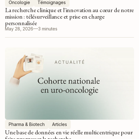
Oncologie
Témoignages
La recherche clinique et l'innovation au cœur de notre
mission : télésurveillance et prise en charge
personnalisée
May 28, 2026
3 minutes
Pharma & Biotech
Articles
Une base de données en vie réelle multicentrique pour
faire progresser la recherche