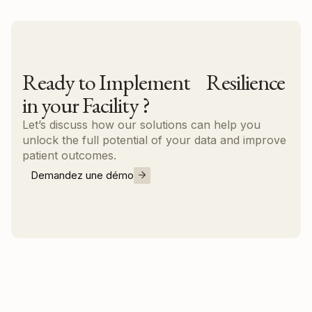
Ready to Implement Resilience
in your Facility ?
Let’s discuss how our solutions can help you
unlock the full potential of your data and improve
patient outcomes.
Demandez une démo
Nous contacter