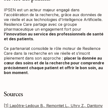
IPSEN est un acteur majeur engagé dans
l'accélération de la recherche, grâce aux données de
vie réelle et aux technologies d'Intelligence Artificielle.
Resilience Care partage avec ce groupe
pharmaceutique un engagement fort pour
l'innovation au service des professionnels de santé
et des patients
.
Ce partenariat consolide le rôle moteur de Resilience
Care dans la recherche en vie réelle et s’inscrit
pleinement dans son approche :
placer la donnée au
cœur des soins et de la recherche pour comprendre
précisément chaque patient et offrir le bon soin, au
bon moment
.
Sources
[1] Lapôtre-Ledoux B., Remontet L., Uhry Z., Dantony