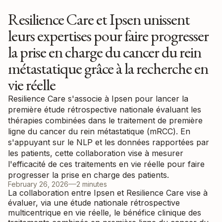
Resilience Care et Ipsen unissent
leurs expertises pour faire progresser
la prise en charge du cancer du rein
métastatique grâce à la recherche en
vie réelle
Resilience Care s'associe à Ipsen pour lancer la
première étude rétrospective nationale évaluant les
thérapies combinées dans le traitement de première
ligne du cancer du rein métastatique (mRCC). En
s'appuyant sur le NLP et les données rapportées par
les patients, cette collaboration vise à mesurer
l'efficacité de ces traitements en vie réelle pour faire
progresser la prise en charge des patients.
February 26, 2026
2 minutes
La collaboration entre Ipsen et Resilience Care vise à
évaluer, via une étude nationale rétrospective
multicentrique en vie réelle, le bénéfice clinique des