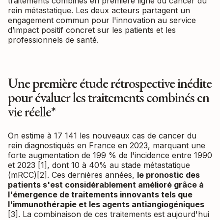
traitements combinés en première ligne du cancer du
rein métastatique. Les deux acteurs partagent un
engagement commun pour l'innovation au service
d’impact positif concret sur les patients et les
professionnels de santé.
Une première étude rétrospective inédite
pour évaluer les traitements combinés en
vie réelle*
On estime à 17 141 les nouveaux cas de cancer du
rein diagnostiqués en France en 2023, marquant une
forte augmentation de 199 % de l'incidence entre 1990
et 2023 [1], dont 10 à 40% au stade métastatique
(mRCC)[2]. Ces dernières années,
le pronostic des
patients s'est considérablement amélioré grâce à
l'émergence de traitements innovants tels que
l'immunothérapie et les agents antiangiogéniques
[3]. La combinaison de ces traitements est aujourd'hui