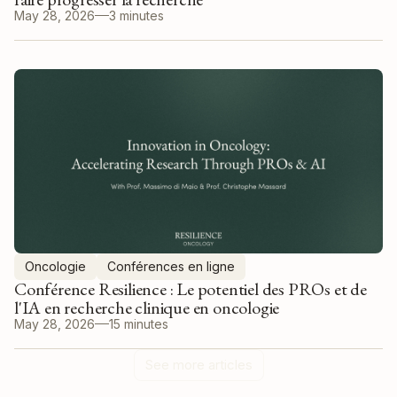
May 28, 2026
3 minutes
Oncologie
Conférences en ligne
Conférence Resilience : Le potentiel des PROs et de
l'IA en recherche clinique en oncologie
May 28, 2026
15 minutes
See more articles