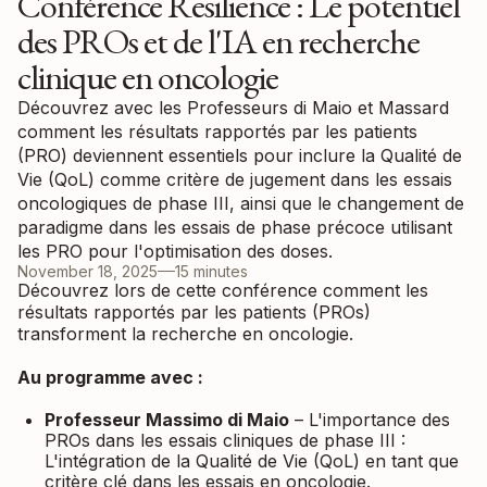
Conférence Resilience : Le potentiel
des PROs et de l'IA en recherche
clinique en oncologie
Découvrez avec les Professeurs di Maio et Massard
comment les résultats rapportés par les patients
(PRO) deviennent essentiels pour inclure la Qualité de
Vie (QoL) comme critère de jugement dans les essais
oncologiques de phase III, ainsi que le changement de
paradigme dans les essais de phase précoce utilisant
les PRO pour l'optimisation des doses.
November 18, 2025
15 minutes
Découvrez lors de cette conférence comment les
résultats rapportés par les patients (PROs)
transforment la recherche en oncologie.
Au programme avec :
Professeur Massimo di Maio
– L'importance des
PROs dans les essais cliniques de phase III :
L'intégration de la Qualité de Vie (QoL) en tant que
critère clé dans les essais en oncologie.