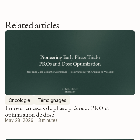
Related articles
Oncologie
Témoignages
Innover en essais de phase précoce : PRO et
optimisation de dose
May 28, 2026
3 minutes