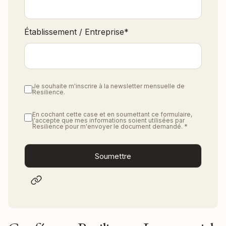
Établissement / Entreprise
*
Je souhaite m'inscrire à la newsletter mensuelle de
Resilience.
En cochant cette case et en soumettant ce formulaire,
j'accepte que mes informations soient utilisées par
Resilience pour m'envoyer le document demandé.
*