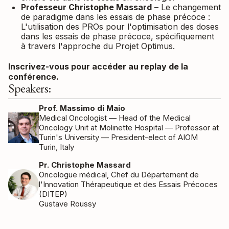
Professeur Christophe Massard
– Le changement
de paradigme dans les essais de phase précoce :
L'utilisation des PROs pour l'optimisation des doses
dans les essais de phase précoce, spécifiquement
à travers l'approche du Projet Optimus.
Inscrivez-vous pour accéder au replay de la
conférence.
Speakers:
Prof. Massimo di Maio
Medical Oncologist — Head of the Medical
Oncology Unit at Molinette Hospital — Professor at
Turin's University — President-elect of AIOM
Turin, Italy
Pr. Christophe Massard
Oncologue médical, Chef du Département de
l'Innovation Thérapeutique et des Essais Précoces
(DITEP)
Gustave Roussy