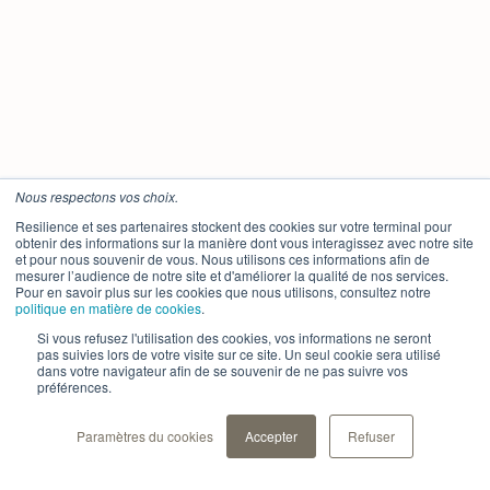
Nous respectons vos choix.
Resilience et ses partenaires stockent des cookies sur votre terminal pour
obtenir des informations sur la manière dont vous interagissez avec notre site
et pour nous souvenir de vous. Nous utilisons ces informations afin de
mesurer l’audience de notre site et d'améliorer la qualité de nos services.
Pour en savoir plus sur les cookies que nous utilisons, consultez notre
politique en matière de cookies
.
Si vous refusez l'utilisation des cookies, vos informations ne seront
pas suivies lors de votre visite sur ce site. Un seul cookie sera utilisé
dans votre navigateur afin de se souvenir de ne pas suivre vos
préférences.
Paramètres du cookies
Accepter
Refuser