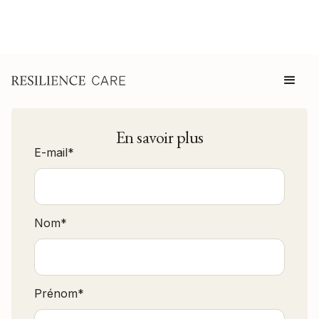
En savoir plus
E-mail
*
Nom
*
Prénom
*