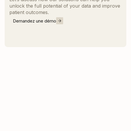
unlock the full potential of your data and improve
patient outcomes.
Demandez une démo
Nous contacter