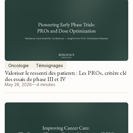
Oncologie
Témoignages
Valoriser le ressenti des patients : Les PROs, critère clé
des essais de phase III et IV
May 28, 2026
4 minutes