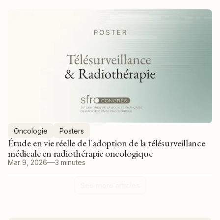
Oncologie
Posters
Étude en vie réelle de l'adoption de la télésurveillance
médicale en radiothérapie oncologique
Mar 9, 2026
3 minutes
See more articles