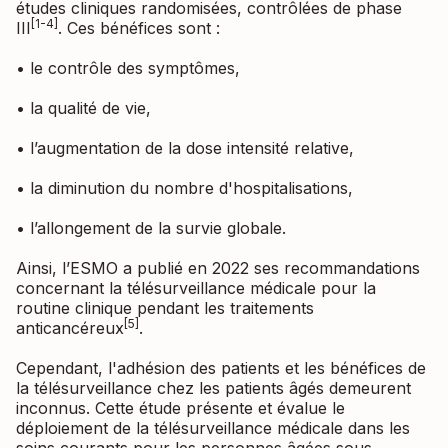
études cliniques randomisées, contrôlées de phase
[1-4]
III
. Ces bénéfices sont :
• le contrôle des symptômes,
• la qualité de vie,
• l’augmentation de la dose intensité relative,
• la diminution du nombre d'hospitalisations,
• l’allongement de la survie globale.
Ainsi, l’ESMO a publié en 2022 ses recommandations
concernant la télésurveillance médicale pour la
routine clinique pendant les traitements
[5]
anticancéreux
.
Cependant, l'adhésion des patients et les bénéfices de
la télésurveillance chez les patients âgés demeurent
inconnus. Cette étude présente et évalue le
déploiement de la télésurveillance médicale dans les