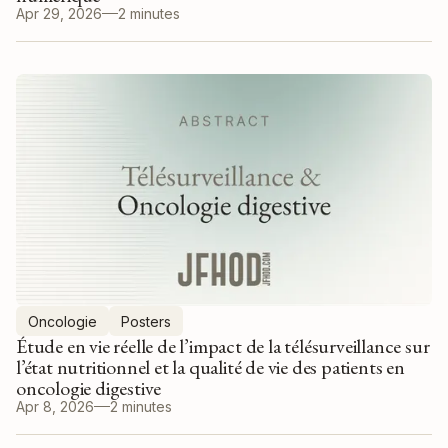
Apr 29, 2026
2 minutes
Oncologie
Posters
Étude en vie réelle de l’impact de la télésurveillance sur
l’état nutritionnel et la qualité de vie des patients en
oncologie digestive
Apr 8, 2026
2 minutes