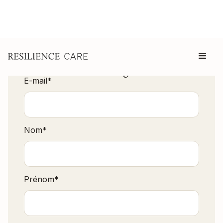
Télécharger
E-mail
*
Nom
*
Prénom
*