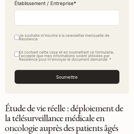
Établissement / Entreprise
*
Je souhaite m'inscrire à la newsletter mensuelle de
Resilience.
En cochant cette case et en soumettant ce formulaire,
j'accepte que mes informations soient utilisées par
Resilience pour m'envoyer le document demandé.
*
Étude de vie réelle : déploiement de
la télésurveillance médicale en
oncologie auprès des patients âgés