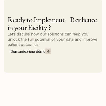
Ready to Implement Resilience
in your Facility ?
Let’s discuss how our solutions can help you
unlock the full potential of your data and improve
patient outcomes.
Demandez une démo
Nous contacter