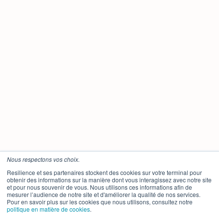
Nous respectons vos choix.
Resilience et ses partenaires stockent des cookies sur votre terminal pour
obtenir des informations sur la manière dont vous interagissez avec notre site
et pour nous souvenir de vous. Nous utilisons ces informations afin de
mesurer l’audience de notre site et d'améliorer la qualité de nos services.
Pour en savoir plus sur les cookies que nous utilisons, consultez notre
politique en matière de cookies
.