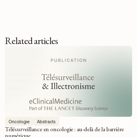
Related articles
Oncologie
Abstracts
Télésurveillance en oncologie : au-delà de la barrière
numérique