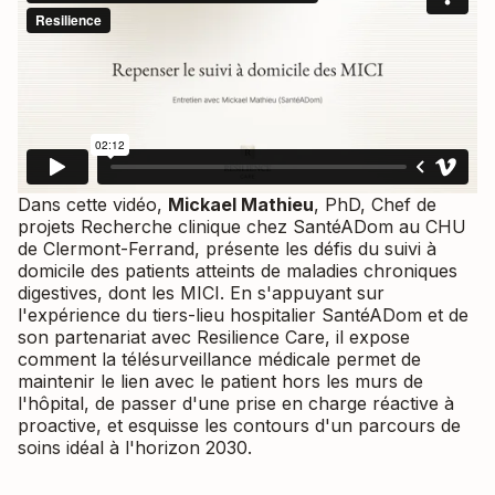
Dans cette vidéo,
Mickael Mathieu
, PhD, Chef de
projets Recherche clinique chez SantéADom au CHU
de Clermont-Ferrand, présente les défis du suivi à
domicile des patients atteints de maladies chroniques
digestives, dont les MICI. En s'appuyant sur
l'expérience du tiers-lieu hospitalier SantéADom et de
son partenariat avec Resilience Care, il expose
comment la télésurveillance médicale permet de
maintenir le lien avec le patient hors les murs de
l'hôpital, de passer d'une prise en charge réactive à
proactive, et esquisse les contours d'un parcours de
soins idéal à l'horizon 2030.