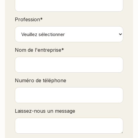
Profession
*
Nom de l'entreprise
*
Numéro de téléphone
Laissez-nous un message