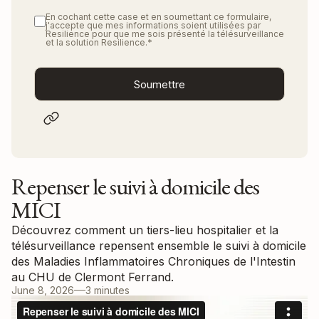
En cochant cette case et en soumettant ce formulaire,
j'accepte que mes informations soient utilisées par
Resilience pour que me sois présenté la télésurveillance
et la solution Resilience.
*
Repenser le suivi à domicile des
MICI
Découvrez comment un tiers-lieu hospitalier et la
télésurveillance repensent ensemble le suivi à domicile
des Maladies Inflammatoires Chroniques de l'Intestin
au CHU de Clermont Ferrand.
June 8, 2026
3 minutes