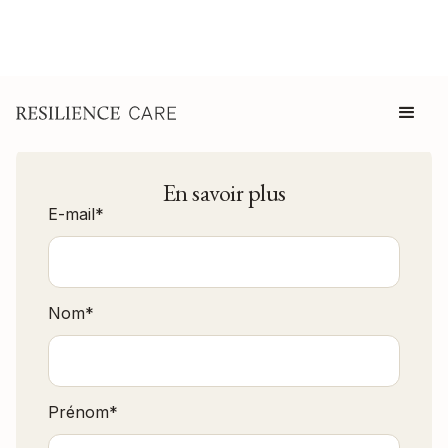
En savoir plus
E-mail
*
Nom
*
Prénom
*