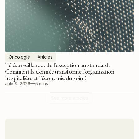
Oncologie
Articles
Télésurveillance : de l'exception au standard.
Comment la donnée transforme l'organisation
hospitalière et l'économie du soin ?
July 8, 2026
5 mins
See more articles