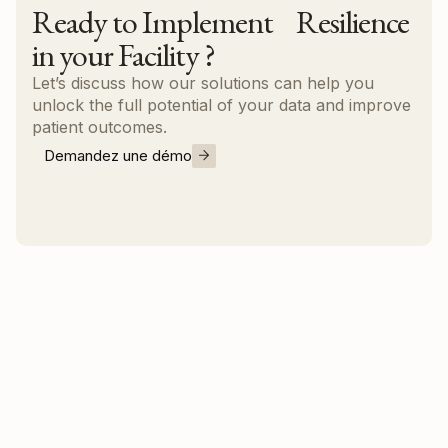
Ready to Implement Resilience
in your Facility ?
Let’s discuss how our solutions can help you
unlock the full potential of your data and improve
patient outcomes.
Demandez une démo
Nous contacter