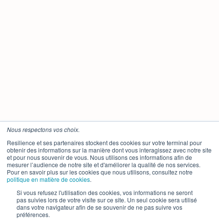
Nous respectons vos choix.
Resilience et ses partenaires stockent des cookies sur votre terminal pour
obtenir des informations sur la manière dont vous interagissez avec notre site
et pour nous souvenir de vous. Nous utilisons ces informations afin de
mesurer l’audience de notre site et d'améliorer la qualité de nos services.
Pour en savoir plus sur les cookies que nous utilisons, consultez notre
politique en matière de cookies
.
Si vous refusez l'utilisation des cookies, vos informations ne seront
pas suivies lors de votre visite sur ce site. Un seul cookie sera utilisé
dans votre navigateur afin de se souvenir de ne pas suivre vos
préférences.