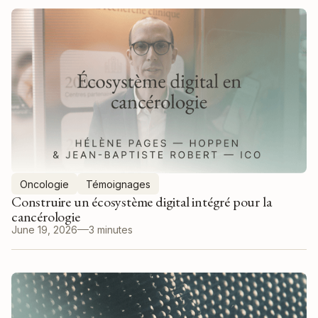
Oncologie
Témoignages
Construire un écosystème digital intégré pour la
cancérologie
June 19, 2026
3 minutes