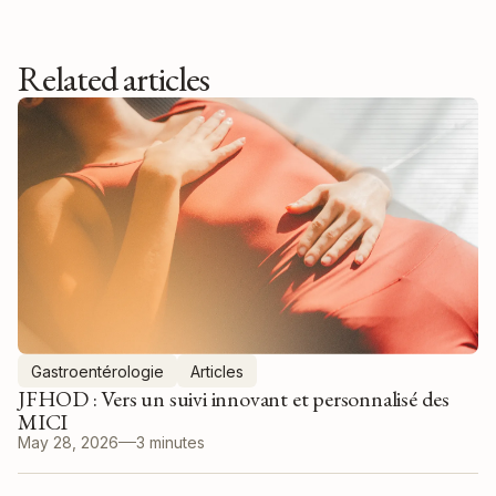
Related articles
Gastroentérologie
Articles
JFHOD : Vers un suivi innovant et personnalisé des
MICI
May 28, 2026
3 minutes