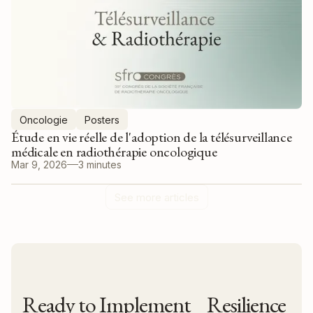
Oncologie
Posters
Étude en vie réelle de l'adoption de la télésurveillance
médicale en radiothérapie oncologique
Mar 9, 2026
3 minutes
See more articles
Ready to Implement Resilience