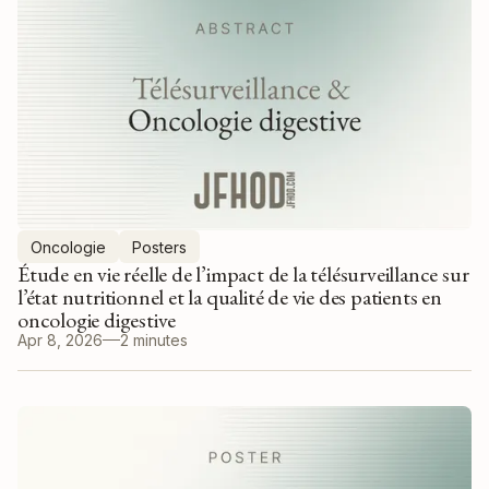
Oncologie
Posters
Étude en vie réelle de l’impact de la télésurveillance sur
l’état nutritionnel et la qualité de vie des patients en
oncologie digestive
Apr 8, 2026
2 minutes