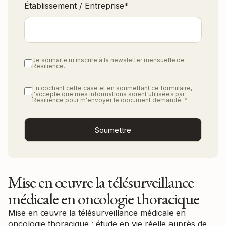
Établissement / Entreprise
*
Je souhaite m'inscrire à la newsletter mensuelle de
Resilience.
En cochant cette case et en soumettant ce formulaire,
j'accepte que mes informations soient utilisées par
Resilience pour m'envoyer le document demandé.
*
Mise en œuvre la télésurveillance
médicale en oncologie thoracique
Mise en œuvre la télésurveillance médicale en
oncologie thoracique : étude en vie réelle auprès de