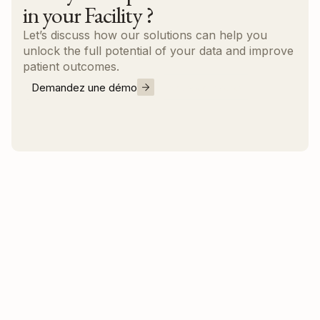
in your Facility ?
Let’s discuss how our solutions can help you
unlock the full potential of your data and improve
patient outcomes.
Demandez une démo
Nous contacter