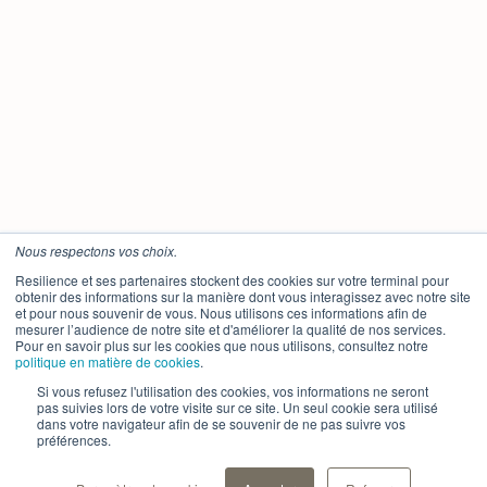
Nous respectons vos choix.
Resilience et ses partenaires stockent des cookies sur votre terminal pour
obtenir des informations sur la manière dont vous interagissez avec notre site
et pour nous souvenir de vous. Nous utilisons ces informations afin de
mesurer l’audience de notre site et d'améliorer la qualité de nos services.
Pour en savoir plus sur les cookies que nous utilisons, consultez notre
politique en matière de cookies
.
Si vous refusez l'utilisation des cookies, vos informations ne seront
pas suivies lors de votre visite sur ce site. Un seul cookie sera utilisé
dans votre navigateur afin de se souvenir de ne pas suivre vos
préférences.