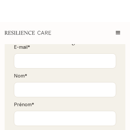
Télécharger
E-mail
*
Nom
*
Prénom
*