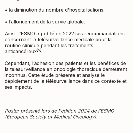
• la diminution du nombre d'hospitalisations,
• l’allongement de la survie globale.
Ainsi, l’ESMO a publié en 2022 ses recommandations
concernant la télésurveillance médicale pour la
routine clinique pendant les traitements
[5]
anticancéreux
.
Cependant, l’adhésion des patients et les bénéfices de
la télésurveillance en oncologie thoracique demeurent
inconnus. Cette étude présente et analyse le
déploiement de la télésurveillance dans ce contexte et
ses impacts.
Poster présenté lors de l'édition 2024 de l’
ESMO
(European Society of Medical Oncology).