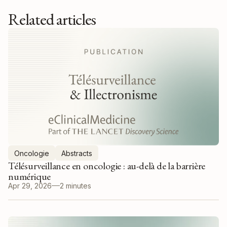
Related articles
Oncologie
Abstracts
Télésurveillance en oncologie : au-delà de la barrière
numérique
Apr 29, 2026
2 minutes