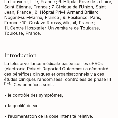
La Louvière, Lille, France ; 6. Hôpital Privé de la Loire,
Saint-Etienne, France ; 7. Clinique de l’Union, Saint-
Jean, France ; 8. Hôpital Privé Armand Brillard,
Nogent-sur-Marne, France ; 9. Resilience, Paris,
France ; 10. Gustave Roussy,Villejuif, France ;
11. Centre Hospitalier Universitaire de Toulouse,
Toulouse, France.
Introduction
La télésurveillance médicale basée sur les ePROs
(electronic Patient-Reported Outcomes) a démontré
des bénéfices cliniques et organisationnels via des
études cliniques randomisées, contrôlées de phase III
[1-4]
. Ces bénéfices sont :
• le contrôle des symptômes,
• la qualité de vie,
• l’augmentation de la dose intensité relative,