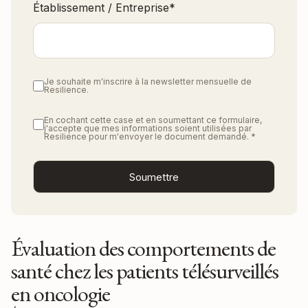
Établissement / Entreprise
*
Je souhaite m'inscrire à la newsletter mensuelle de
Resilience.
En cochant cette case et en soumettant ce formulaire,
j'accepte que mes informations soient utilisées par
Resilience pour m'envoyer le document demandé.
*
Évaluation des comportements de
santé chez les patients télésurveillés
en oncologie