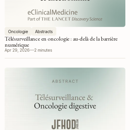
Oncologie
Abstracts
Télésurveillance en oncologie : au-delà de la barrière
numérique
Apr 29, 2026
2 minutes