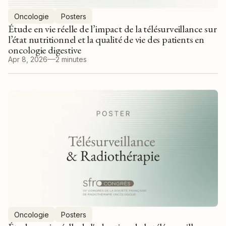
Oncologie
Posters
Étude en vie réelle de l’impact de la télésurveillance sur
l’état nutritionnel et la qualité de vie des patients en
oncologie digestive
Apr 8, 2026
2 minutes
Oncologie
Posters