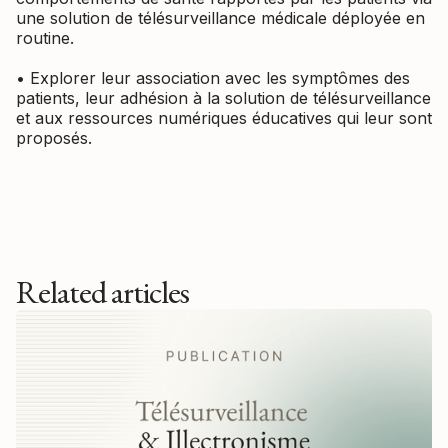
une solution de télésurveillance médicale déployée en
routine.
• Explorer leur association avec les symptômes des
patients, leur adhésion à la solution de télésurveillance
et aux ressources numériques éducatives qui leur sont
proposés.
Related articles