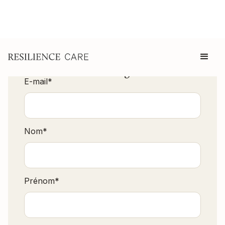
Télécharger
E-mail
*
Nom
*
Prénom
*