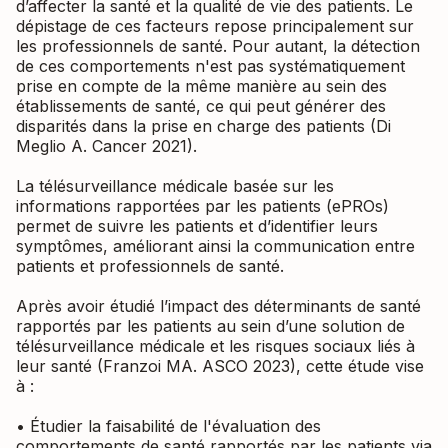
d’affecter la santé et la qualité de vie des patients. Le
dépistage de ces facteurs repose principalement sur
les professionnels de santé. Pour autant, la détection
de ces comportements n'est pas systématiquement
prise en compte de la même manière au sein des
établissements de santé, ce qui peut générer des
disparités dans la prise en charge des patients (Di
Meglio A. Cancer 2021).
La télésurveillance médicale basée sur les
informations rapportées par les patients (ePROs)
permet de suivre les patients et d’identifier leurs
symptômes, améliorant ainsi la communication entre
patients et professionnels de santé.
Après avoir étudié l’impact des déterminants de santé
rapportés par les patients au sein d’une solution de
télésurveillance médicale et les risques sociaux liés à
leur santé (Franzoi MA. ASCO 2023), cette étude vise
à :
• Étudier la faisabilité de l'évaluation des
comportements de santé rapportés par les patients via