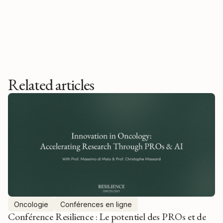
Related articles
Oncologie
Conférences en ligne
Conférence Resilience : Le potentiel des PROs et de