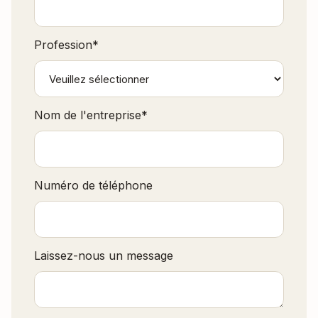
Profession
*
Nom de l'entreprise
*
Numéro de téléphone
Laissez-nous un message