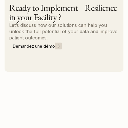
Ready to Implement Resilience
in your Facility ?
Let’s discuss how our solutions can help you
unlock the full potential of your data and improve
patient outcomes.
Demandez une démo
Nous contacter