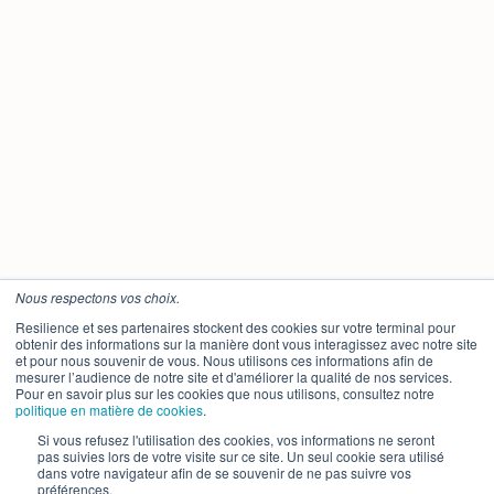
Nous respectons vos choix.
Resilience et ses partenaires stockent des cookies sur votre terminal pour
obtenir des informations sur la manière dont vous interagissez avec notre site
et pour nous souvenir de vous. Nous utilisons ces informations afin de
mesurer l’audience de notre site et d'améliorer la qualité de nos services.
Pour en savoir plus sur les cookies que nous utilisons, consultez notre
politique en matière de cookies
.
Si vous refusez l'utilisation des cookies, vos informations ne seront
pas suivies lors de votre visite sur ce site. Un seul cookie sera utilisé
dans votre navigateur afin de se souvenir de ne pas suivre vos
préférences.