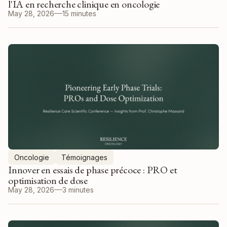
l'IA en recherche clinique en oncologie
May 28, 2026
15 minutes
Oncologie
Témoignages
Innover en essais de phase précoce : PRO et
optimisation de dose
May 28, 2026
3 minutes