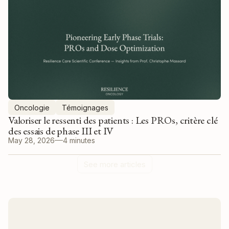
Oncologie
Témoignages
Valoriser le ressenti des patients : Les PROs, critère clé
des essais de phase III et IV
May 28, 2026
4 minutes
See more articles