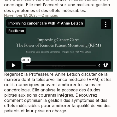
oncologie. Elle met l'accent sur une meilleure gestion
des symptômes et des effets indésirables.
November 13, 2025
2 minutes
Regardez la Professeure Anne Letsch discuter de la
manière dont la télésurveillance médicale (RPM) et les
outils numériques peuvent améliorer les soins en
cancérologie. Elle analyse le passage des études
pilotes aux soins courants intégrés. Découvrez
comment optimiser la gestion des symptômes et des
effets indésirables pour améliorer la qualité de vie des
patients et leur prise en charge.