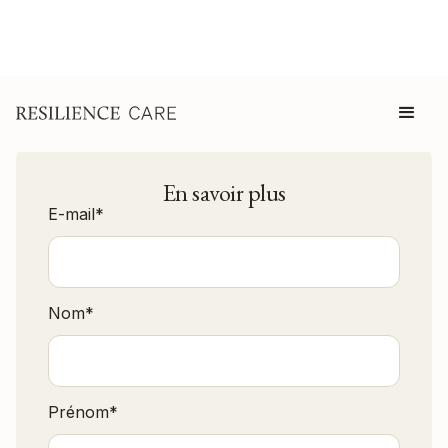
En savoir plus
E-mail
*
Nom
*
Prénom
*