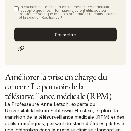
En cochant cette case et en soumettant ce formulaire,
j'accepte que mes informations soient utilisées par
Resilience pour que me sois présenté la télésurveillance
et la solution Resilience.
*
Améliorer la prise en charge du
cancer : Le pouvoir de la
télésurveillance médicale (RPM)
La Professeure Anne Letsch, experte du
Universitätsklinikum Schleswig-Holstein, explore la
transition de la télésurveillance médicale (RPM) et des
outils numériques, passant du stade d'études pilotes à
une intégration dans la pratique clinique standard en