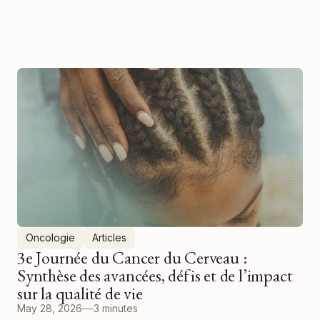
Oncologie
Articles
3e Journée du Cancer du Cerveau :
Synthèse des avancées, défis et de l’impact
sur la qualité de vie
May 28, 2026
3 minutes