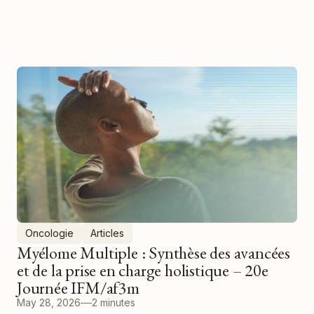
Oncologie
Articles
Myélome Multiple : Synthèse des avancées
et de la prise en charge holistique – 20e
Journée IFM/af3m
May 28, 2026
2 minutes