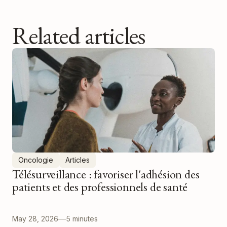
Related articles
Oncologie
Articles
Télésurveillance : favoriser l'adhésion des
patients et des professionnels de santé
May 28, 2026
5 minutes