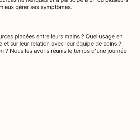
 mieux gérer ses symptômes.
sources placées entre leurs mains ? Quel usage en
e et sur leur relation avec leur équipe de soins ?
 ? Nous les avons réunis le temps d'une journée